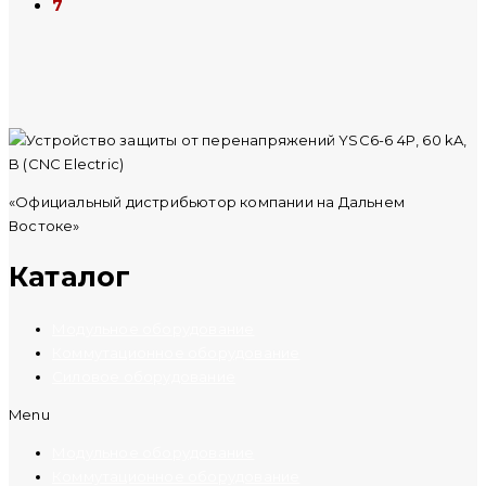
7
«Официальный дистрибьютор компании на Дальнем
Востоке»
Каталог
Модульное оборудование
Коммутационное оборудование
Силовое оборудование
Menu
Модульное оборудование
Коммутационное оборудование