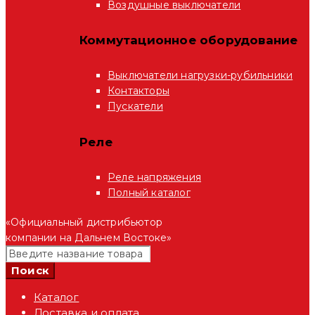
Воздушные выключатели
Коммутационное оборудование
Выключатели нагрузки-рубильники
Контакторы
Пускатели
Реле
Реле напряжения
Полный каталог
«Официальный дистрибьютор
компании на Дальнем Востоке»
Каталог
Доставка и оплата