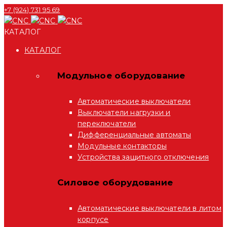
+7 (924) 731 95 69
КАТАЛОГ
КАТАЛОГ
Модульное оборудование
Автоматические выключатели
Выключатели нагрузки и
переключатели
Дифференциальные автоматы
Модульные контакторы
Устройства защитного отключения
Силовое оборудование
Автоматические выключатели в литом
корпусе