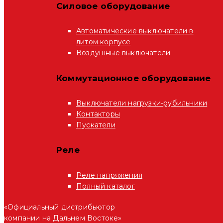
Силовое оборудование
Автоматические выключатели в
литом корпусе
Воздушные выключатели
Коммутационное оборудование
Выключатели нагрузки-рубильники
Контакторы
Пускатели
Реле
Реле напряжения
Полный каталог
«Официальный дистрибьютор
компании на Дальнем Востоке»