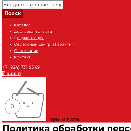
Каталог
Доставка и оплата
Документация
Сервисный центр и Гарантия
О компании
Контакты
+7 (924) 731 95 69
0
0.00
₽
Корзина пуста
Политика обработки пер