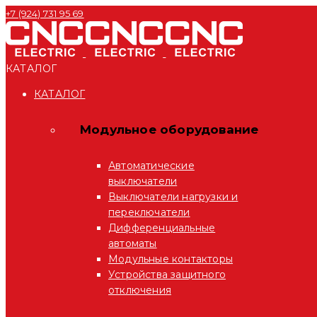
+7 (924) 731 95 69
КАТАЛОГ
КАТАЛОГ
Модульное оборудование
Автоматические
выключатели
Выключатели нагрузки и
переключатели
Дифференциальные
автоматы
Модульные контакторы
Устройства защитного
отключения