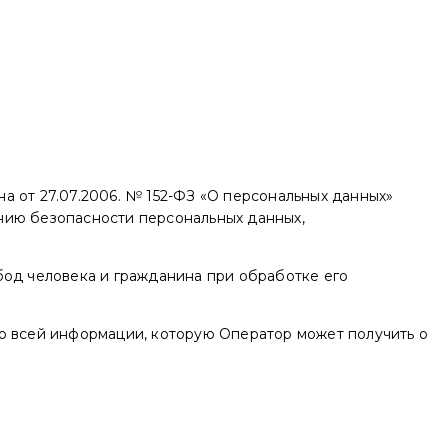
а от 27.07.2006. № 152-ФЗ «О персональных данных»
нию безопасности персональных данных,
бод человека и гражданина при обработке его
ко всей информации, которую Оператор может получить о