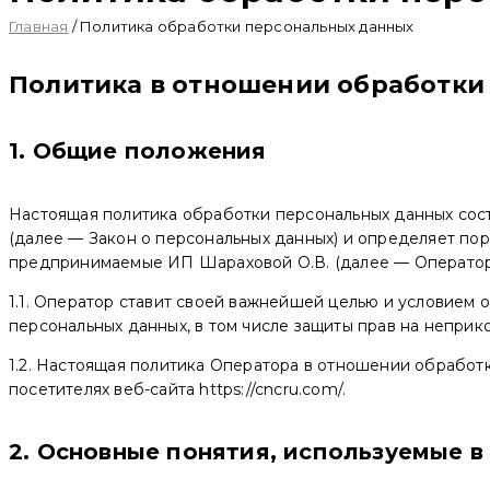
Главная
/
Политика обработки персональных данных
Политика в отношении обработки
1. Общие положения
Настоящая политика обработки персональных данных сост
(далее — Закон о персональных данных) и определяет по
предпринимаемые ИП Шараховой О.В. (далее — Оператор
1.1. Оператор ставит своей важнейшей целью и условием
персональных данных, в том числе защиты прав на неприк
1.2. Настоящая политика Оператора в отношении обработ
посетителях веб-сайта https://cncru.com/.
2. Основные понятия, используемые в