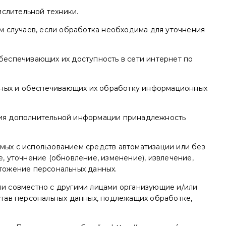
слительной техники.
 случаев, если обработка необходима для уточнения
обеспечивающих их доступность в сети интернет по
анных и обеспечивающих их обработку информационных
ания дополнительной информации принадлежность
мых с использованием средств автоматизации или без
, уточнение (обновление, изменение), извлечение,
чтожение персональных данных.
или совместно с другими лицами организующие и/или
тав персональных данных, подлежащих обработке,