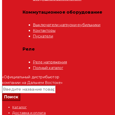
Коммутационное оборудование
Выключатели нагрузки-рубильники
Контакторы
Пускатели
Реле
Реле напряжения
Полный каталог
«Официальный дистрибьютор
компании на Дальнем Востоке»
Каталог
Доставка и оплата