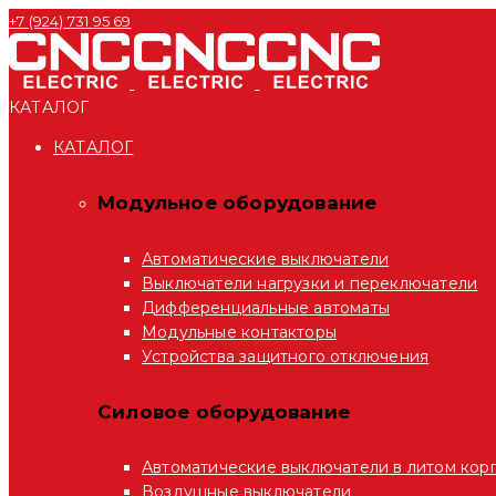
+7 (924) 731 95 69
КАТАЛОГ
КАТАЛОГ
Модульное оборудование
Автоматические выключатели
Выключатели нагрузки и переключатели
Дифференциальные автоматы
Модульные контакторы
Устройства защитного отключения
Силовое оборудование
Автоматические выключатели в литом кор
Воздушные выключатели