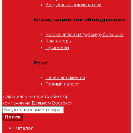
Воздушные выключатели
Коммутационное оборудование
Выключатели нагрузки-рубильники
Контакторы
Пускатели
Реле
Реле напряжения
Полный каталог
«Официальный дистрибьютор
компании на Дальнем Востоке»
Каталог