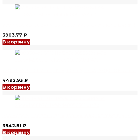
УЗО YCB9RL-100 3P+N, 25 A, 300 mA, 6 kA, AC (CNC Electric)
3903.77
₽
В корзину
УЗО YCB9RL-100 3P+N, 32 A, 100 mA, 10 kA, AC (CNC Electric)
4492.93
₽
В корзину
УЗО YCB9RL-100 3P+N, 32 A, 100 mA, 6 kA, AC (CNC Electric)
3942.81
₽
В корзину