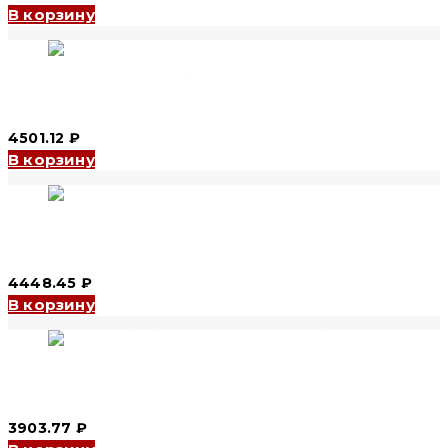
В корзину
УЗО YCB9RL-100 3P+N, 20 A, 30 mA, 6 kA, AC (CNC Electric)
4501.12
₽
В корзину
УЗО YCB9RL-100 3P+N, 25 A, 100 mA, 10 kA, AC (CNC Electric)
4448.45
₽
В корзину
УЗО YCB9RL-100 3P+N, 25 A, 100 mA, 6 kA, AC (CNC Electric)
3903.77
₽