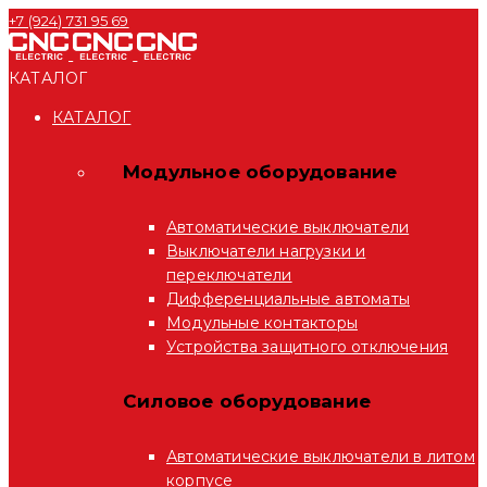
+7 (924) 731 95 69
КАТАЛОГ
КАТАЛОГ
Модульное оборудование
Автоматические выключатели
Выключатели нагрузки и
переключатели
Дифференциальные автоматы
Модульные контакторы
Устройства защитного отключения
Силовое оборудование
Автоматические выключатели в литом
корпусе