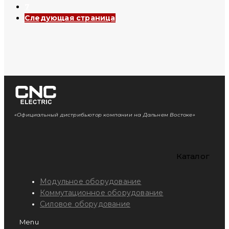
7
Следующая страница
«Официальный дистрибьютор компании на Дальнем Востоке»
Каталог
Модульное оборудование
Коммутационное оборудование
Силовое оборудование
Menu