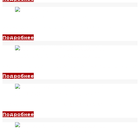
УЗО YCB9RL-100 1P+N, 80 A, 300 mA, 6 kA, AC (CNC Electric)
Подробнее
УЗО YCB9RL-100 3P+N, 100 A, 100 mA, 6 kA, AC (CNC Electric)
Подробнее
УЗО YCB9RL-100 3P+N, 100 A, 30 mA, 6 kA, AC (CNC Electric)
Подробнее