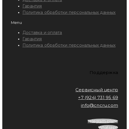
Гарантия
Политика обработки персональных данных
Menu
Доставка и оплата
Гарантия
Политика обработки персональных данных
Поддержка
Сервисный центр
+7 (924) 731 95 69
info@cncru.com
Telegram-plane
Whatsapp