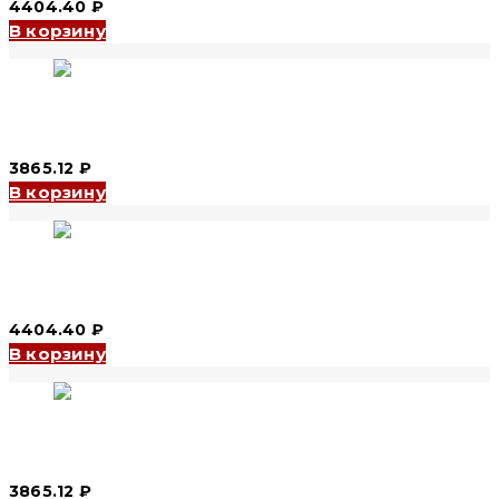
4404.40
₽
В корзину
УЗО YCB9RL-100 3P+N, 16 A, 30 mA, 6 kA, AC (CNC Electric)
3865.12
₽
В корзину
УЗО YCB9RL-100 3P+N, 16 A, 300 mA, 10 kA, AC (CNC Electric)
4404.40
₽
В корзину
УЗО YCB9RL-100 3P+N, 16 A, 300 mA, 6 kA, AC (CNC Electric)
3865.12
₽