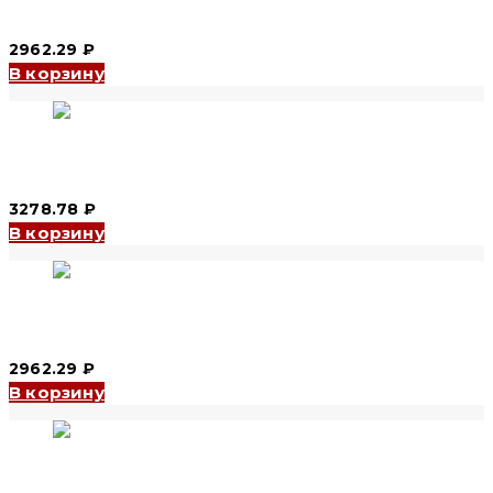
УЗО YCB9RL-100 1P+N, 63 A, 100 mA, 6 kA, AC (CNC Electric)
2962.29
₽
В корзину
УЗО YCB9RL-100 1P+N, 63 A, 30 mA, 10 kA, AC (CNC Electric)
3278.78
₽
В корзину
УЗО YCB9RL-100 1P+N, 63 A, 30 mA, 6 kA, AC (CNC Electric)
2962.29
₽
В корзину