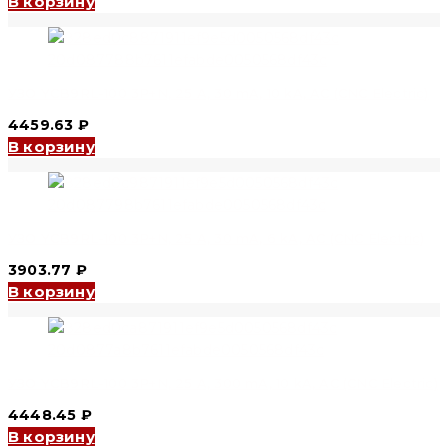
В корзину
УЗО YCB9RL-100 3P+N, 25 A, 30 mA, 10 kA, AC (CNC Electric)
4459.63
₽
В корзину
УЗО YCB9RL-100 3P+N, 25 A, 30 mA, 6 kA, AC (CNC Electric)
3903.77
₽
В корзину
УЗО YCB9RL-100 3P+N, 25 A, 300 mA, 10 kA, AC (CNC Electric)
4448.45
₽
В корзину