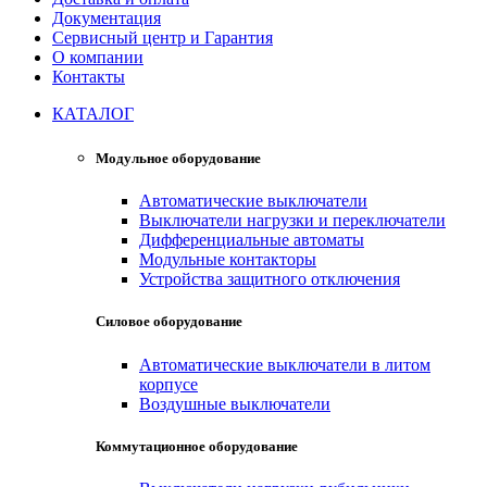
Документация
Сервисный центр и Гарантия
О компании
Контакты
КАТАЛОГ
Модульное оборудование
Автоматические выключатели
Выключатели нагрузки и переключатели
Дифференциальные автоматы
Модульные контакторы
Устройства защитного отключения
Силовое оборудование
Автоматические выключатели в литом
корпусе
Воздушные выключатели
Коммутационное оборудование