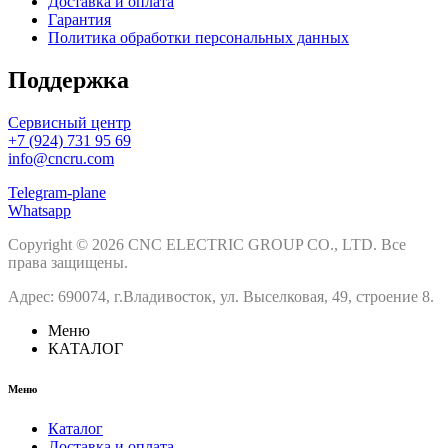
Доставка и оплата
Гарантия
Политика обработки персональных данных
Поддержка
Сервисный центр
+7 (924) 731 95 69
info@cncru.com
Telegram-plane
Whatsapp
Copyright © 2026 CNC ELECTRIC GROUP CO., LTD. Все
права защищены.
Адрес: 690074, г.Владивосток, ул. Выселковая, 49, строение 8.
Меню
КАТАЛОГ
Меню
Каталог
Доставка и оплата