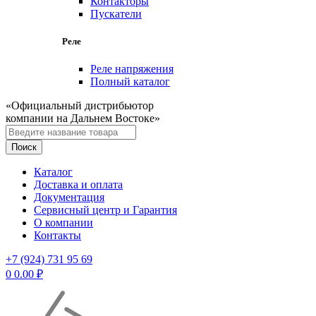
Контакторы
Пускатели
Реле
Реле напряжения
Полный каталог
«Официальный дистрибьютор
компании на Дальнем Востоке»
Каталог
Доставка и оплата
Документация
Сервисный центр и Гарантия
О компании
Контакты
+7 (924) 731 95 69
0
0.00
₽