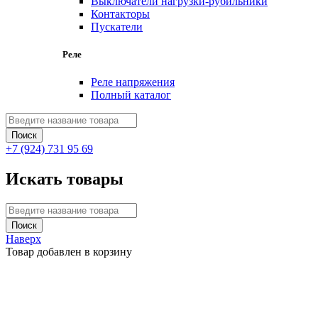
Выключатели нагрузки-рубильники
Контакторы
Пускатели
Реле
Реле напряжения
Полный каталог
+7 (924) 731 95 69
Искать товары
Наверх
Товар добавлен в корзину