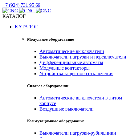
+7 (924) 731 95 69
КАТАЛОГ
КАТАЛОГ
Модульное оборудование
Автоматические выключатели
Выключатели нагрузки и переключатели
Дифференциальные автоматы
Модульные контакторы
Устройства защитного отключения
Силовое оборудование
Автоматические выключатели в литом
корпусе
Воздушные выключатели
Коммутационное оборудование
Выключатели нагрузки-рубильники