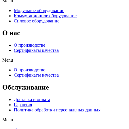
Menu
Модульное оборудование
Коммутационное оборудование
Силовое оборудование
O нас
О производстве
Сертификаты качества
Menu
О производстве
Сертификаты качества
Обслуживание
Доставка и оплата
Гарантия
Политика обработки персональных данных
Menu