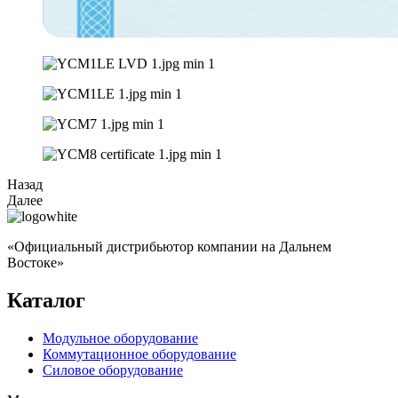
Назад
Далее
«Официальный дистрибьютор компании на Дальнем
Востоке»
Каталог
Модульное оборудование
Коммутационное оборудование
Силовое оборудование