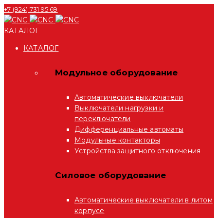
+7 (924) 731 95 69
КАТАЛОГ
КАТАЛОГ
Модульное оборудование
Автоматические выключатели
Выключатели нагрузки и
переключатели
Дифференциальные автоматы
Модульные контакторы
Устройства защитного отключения
Силовое оборудование
Автоматические выключатели в литом
корпусе