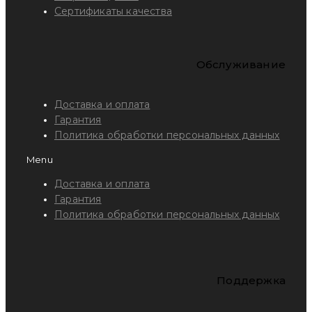
Сертификаты качества
Обслуживание
Доставка и оплата
Гарантия
Политика обработки персональных данных
Menu
Доставка и оплата
Гарантия
Политика обработки персональных данных
Поддержка