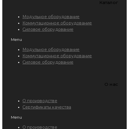
Каталог
Модульное оборудование
Коммутационное оборудование
Силовое оборудование
Menu
Модульное оборудование
Коммутационное оборудование
Силовое оборудование
O нас
О производстве
Сертификаты качества
Menu
О производстве