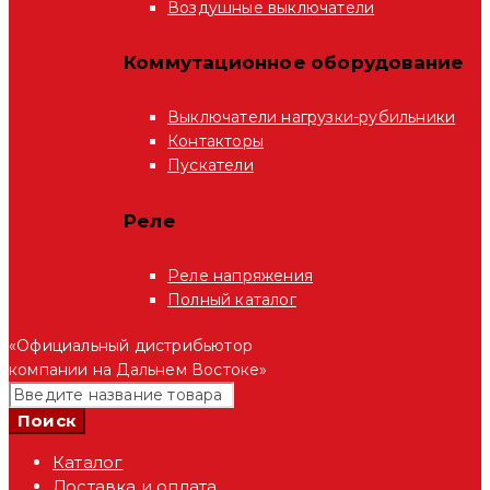
Воздушные выключатели
Коммутационное оборудование
Выключатели нагрузки-рубильники
Контакторы
Пускатели
Реле
Реле напряжения
Полный каталог
«Официальный дистрибьютор
компании на Дальнем Востоке»
Каталог
Доставка и оплата