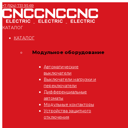
+7 (924) 731 95 69
КАТАЛОГ
КАТАЛОГ
Модульное оборудование
Автоматические
выключатели
Выключатели нагрузки и
переключатели
Дифференциальные
автоматы
Модульные контакторы
Устройства защитного
отключения