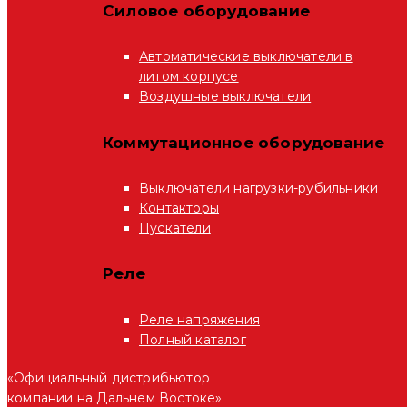
Силовое оборудование
Автоматические выключатели в
литом корпусе
Воздушные выключатели
Коммутационное оборудование
Выключатели нагрузки-рубильники
Контакторы
Пускатели
Реле
Реле напряжения
Полный каталог
«Официальный дистрибьютор
компании на Дальнем Востоке»