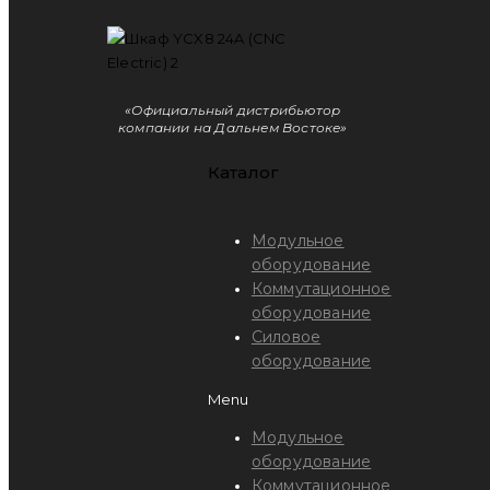
«Официальный дистрибьютор
компании на Дальнем Востоке»
Каталог
Модульное
оборудование
Коммутационное
оборудование
Силовое
оборудование
Menu
Модульное
оборудование
Коммутационное