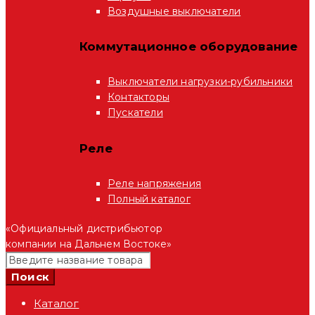
Воздушные выключатели
Коммутационное оборудование
Выключатели нагрузки-рубильники
Контакторы
Пускатели
Реле
Реле напряжения
Полный каталог
«Официальный дистрибьютор
компании на Дальнем Востоке»
Каталог