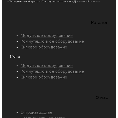
«Официальный дистрибьютор компании на Дальнем Востоке»
Каталог
Модульное оборудование
Коммутационное оборудование
Силовое оборудование
Menu
Модульное оборудование
Коммутационное оборудование
Силовое оборудование
O нас
О производстве