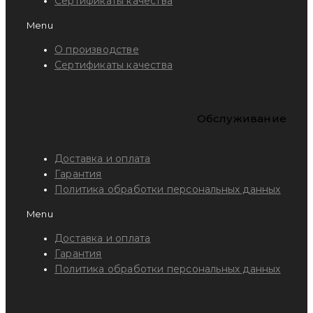
Сертификаты качества
Menu
О производстве
Сертификаты качества
Обслуживание
Доставка и оплата
Гарантия
Политика обработки персональных данных
Menu
Доставка и оплата
Гарантия
Политика обработки персональных данных