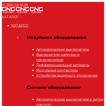
+7 (924) 731 95 69
КАТАЛОГ
КАТАЛОГ
Модульное оборудование
Автоматические выключатели
Выключатели нагрузки и
переключатели
Дифференциальные автоматы
Модульные контакторы
Устройства защитного отключения
Силовое оборудование
Автоматические выключатели в литом
корпусе