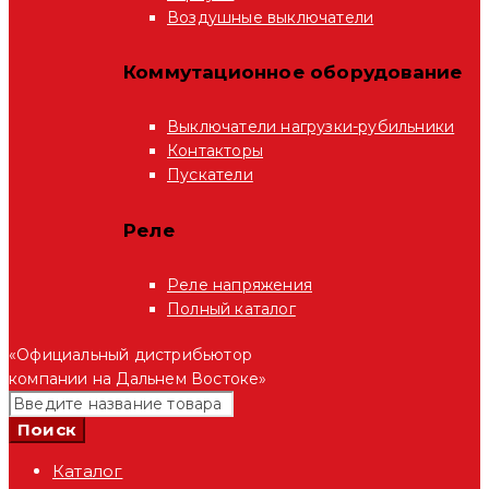
Воздушные выключатели
Коммутационное оборудование
Выключатели нагрузки-рубильники
Контакторы
Пускатели
Реле
Реле напряжения
Полный каталог
«Официальный дистрибьютор
компании на Дальнем Востоке»
Каталог