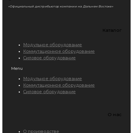
«Официальный дистрибьютор компании на Дальнем Востоке»
Каталог
Модульное оборудование
Коммутационное оборудование
Силовое оборудование
Menu
Модульное оборудование
Коммутационное оборудование
Силовое оборудование
O нас
О производстве