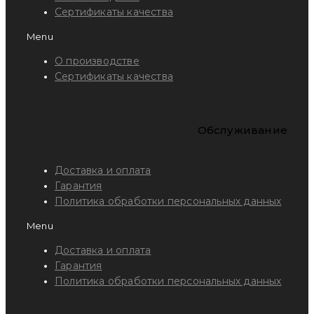
Сертификаты качества
Menu
О производстве
Сертификаты качества
Обслуживание
Доставка и оплата
Гарантия
Политика обработки персональных данных
Menu
Доставка и оплата
Гарантия
Политика обработки персональных данных