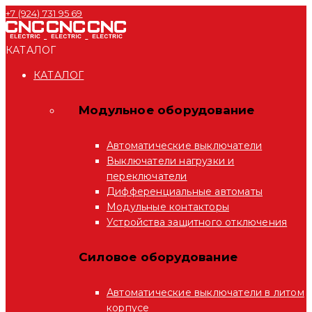
+7 (924) 731 95 69
КАТАЛОГ
КАТАЛОГ
Модульное оборудование
Автоматические выключатели
Выключатели нагрузки и
переключатели
Дифференциальные автоматы
Модульные контакторы
Устройства защитного отключения
Силовое оборудование
Автоматические выключатели в литом
корпусе