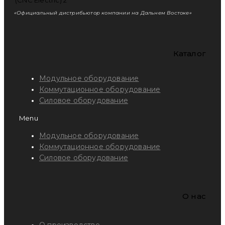
«Официальный дистрибьютор компании на Дальнем Востоке»
Каталог
Модульное оборудование
Коммутационное оборудование
Силовое оборудование
Menu
Модульное оборудование
Коммутационное оборудование
Силовое оборудование
O нас
О производстве