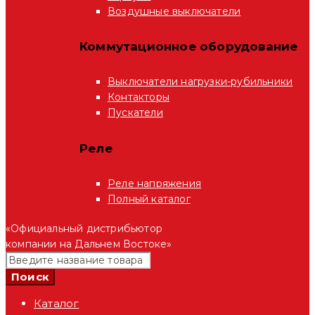
Воздушные выключатели
Коммутационное оборудование
Выключатели нагрузки-рубильники
Контакторы
Пускатели
Реле
Реле напряжения
Полный каталог
«Официальный дистрибьютор
компании на Дальнем Востоке»
Каталог