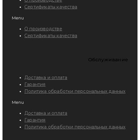
Сертификаты качества
Menu
О производстве
Сертификаты качества
Обслуживание
Доставка и оплата
Гарантия
Политика обработки персональных данных
Menu
Доставка и оплата
Гарантия
Политика обработки персональных данных