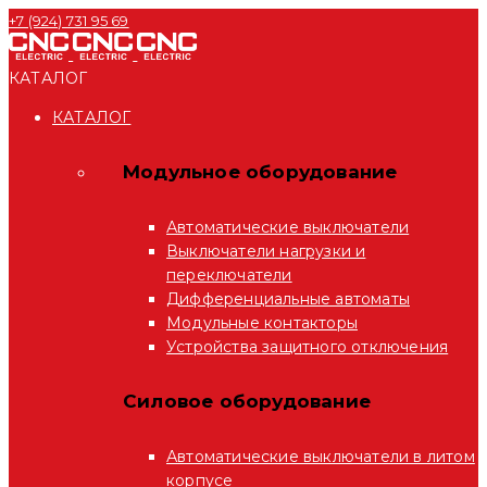
+7 (924) 731 95 69
КАТАЛОГ
КАТАЛОГ
Модульное оборудование
Автоматические выключатели
Выключатели нагрузки и
переключатели
Дифференциальные автоматы
Модульные контакторы
Устройства защитного отключения
Силовое оборудование
Автоматические выключатели в литом
корпусе