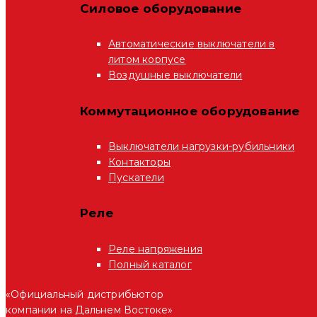
Силовое оборудование
Автоматические выключатели в
литом корпусе
Воздушные выключатели
Коммутационное оборудование
Выключатели нагрузки-рубильники
Контакторы
Пускатели
Реле
Реле напряжения
Полный каталог
«Официальный дистрибьютор
компании на Дальнем Востоке»