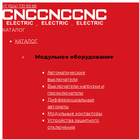
+7 (924) 731 95 69
КАТАЛОГ
КАТАЛОГ
Модульное оборудование
Автоматические
выключатели
Выключатели нагрузки и
переключатели
Дифференциальные
автоматы
Модульные контакторы
Устройства защитного
отключения