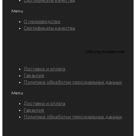
Сертификаты качества
Menu
О производстве
Сертификаты качества
Обслуживание
Доставка и оплата
Гарантия
Политика обработки персональных данных
Menu
Доставка и оплата
Гарантия
Политика обработки персональных данных