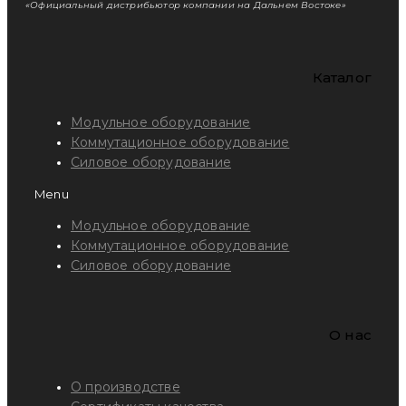
«Официальный дистрибьютор компании на Дальнем Востоке»
Каталог
Модульное оборудование
Коммутационное оборудование
Силовое оборудование
Menu
Модульное оборудование
Коммутационное оборудование
Силовое оборудование
O нас
О производстве