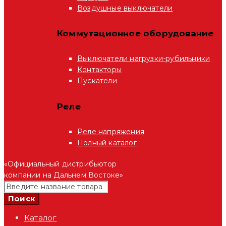
Воздушные выключатели
Коммутационное оборудование
Выключатели нагрузки-рубильники
Контакторы
Пускатели
Реле
Реле напряжения
Полный каталог
«Официальный дистрибьютор
компании на Дальнем Востоке»
Каталог