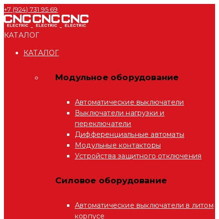
+7 (924) 731 95 69
КАТАЛОГ
КАТАЛОГ
Модульное оборудование
Автоматические выключатели
Выключатели нагрузки и
переключатели
Дифференциальные автоматы
Модульные контакторы
Устройства защитного отключения
Силовое оборудование
Автоматические выключатели в литом
корпусе