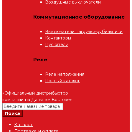
Воздушные выключатели
Коммутационное оборудование
Выключатели нагрузки-рубильники
Контакторы
Пускатели
Реле
Реле напряжения
Полный каталог
«Официальный дистрибьютор
компании на Дальнем Востоке»
Каталог
Доставка и оплата