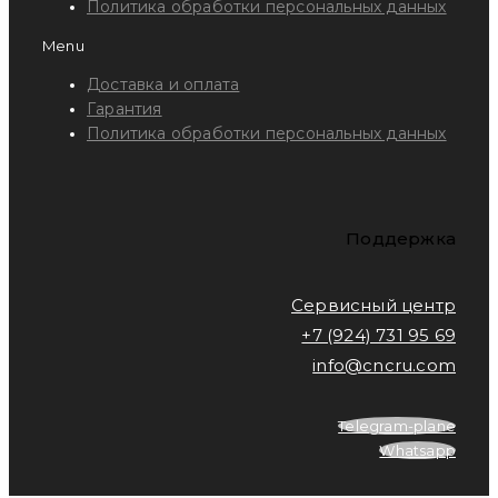
Политика обработки персональных данных
Menu
Доставка и оплата
Гарантия
Политика обработки персональных данных
Поддержка
Сервисный центр
+7 (924) 731 95 69
info@cncru.com
Telegram-plane
Whatsapp