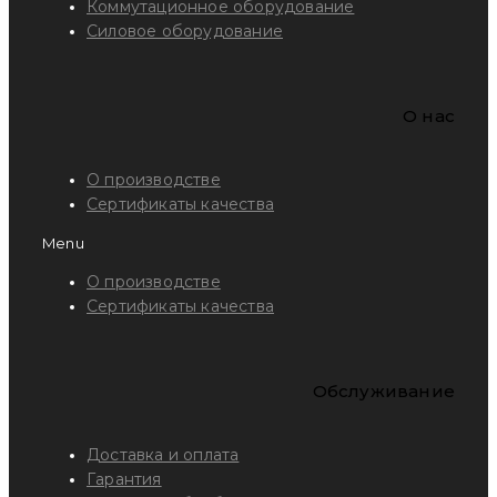
Коммутационное оборудование
Силовое оборудование
O нас
О производстве
Сертификаты качества
Menu
О производстве
Сертификаты качества
Обслуживание
Доставка и оплата
Гарантия