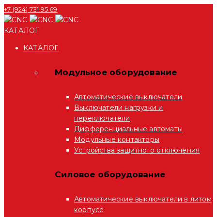
+7 (924) 731 95 69
КАТАЛОГ
КАТАЛОГ
Модульное оборудование
Автоматические выключатели
Выключатели нагрузки и
переключатели
Дифференциальные автоматы
Модульные контакторы
Устройства защитного отключения
Силовое оборудование
Автоматические выключатели в литом
корпусе