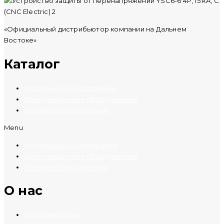
«Официальный дистрибьютор компании на Дальнем
Востоке»
Каталог
Модульное оборудование
Коммутационное оборудование
Силовое оборудование
Menu
Модульное оборудование
Коммутационное оборудование
Силовое оборудование
O нас
О производстве