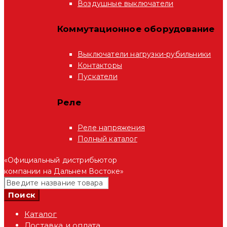
Воздушные выключатели
Коммутационное оборудование
Выключатели нагрузки-рубильники
Контакторы
Пускатели
Реле
Реле напряжения
Полный каталог
«Официальный дистрибьютор
компании на Дальнем Востоке»
Каталог
Доставка и оплата