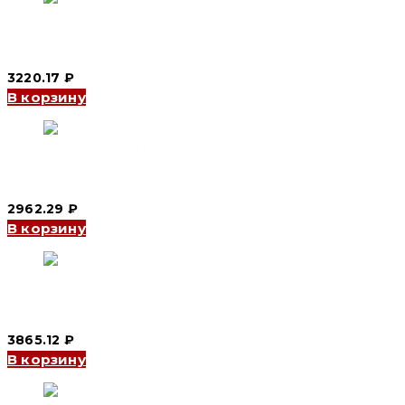
УЗО YCB9RL-100 1P+N, 20 A, 30 mA, 6 kA, AC (CNC Electric)
3220.17
₽
В корзину
УЗО YCB9RL-100 1P+N, 63 A, 100 mA, 6 kA, AC (CNC Electric)
2962.29
₽
В корзину
УЗО YCB9RL-100 3P+N, 16 A, 300 mA, 6 kA, AC (CNC Electric)
3865.12
₽
В корзину