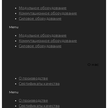
Модульное оборудование
Коммутационное оборудование
Силовое оборудование
Menu
Модульное оборудование
Коммутационное оборудование
Силовое оборудование
O нас
О производстве
Сертификаты качества
Menu
О производстве
Сертификаты качества