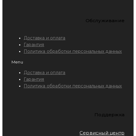
Обслуживание
Доставка и оплата
Гарантия
Политика обработки персональных данных
Menu
Доставка и оплата
Гарантия
Политика обработки персональных данных
Поддержка
Сервисный центр