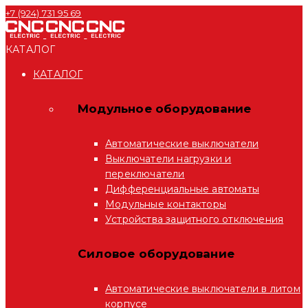
+7 (924) 731 95 69
КАТАЛОГ
КАТАЛОГ
Модульное оборудование
Автоматические выключатели
Выключатели нагрузки и
переключатели
Дифференциальные автоматы
Модульные контакторы
Устройства защитного отключения
Силовое оборудование
Автоматические выключатели в литом
корпусе