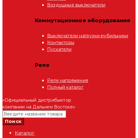
Воздушные выключатели
Коммутационное оборудование
Выключатели нагрузки-рубильники
Контакторы
Пускатели
Реле
Реле напряжения
Полный каталог
«Официальный дистрибьютор
компании на Дальнем Востоке»
Каталог