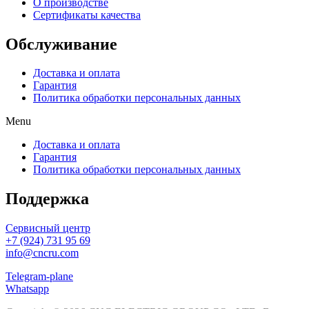
О производстве
Сертификаты качества
Обслуживание
Доставка и оплата
Гарантия
Политика обработки персональных данных
Menu
Доставка и оплата
Гарантия
Политика обработки персональных данных
Поддержка
Сервисный центр
+7 (924) 731 95 69
info@cncru.com
Telegram-plane
Whatsapp