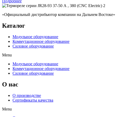
Подробнее
«Официальный дистрибьютор компании на Дальнем Востоке»
Каталог
Модульное оборудование
Коммутационное оборудование
Силовое оборудование
Menu
Модульное оборудование
Коммутационное оборудование
Силовое оборудование
O нас
О производстве
Сертификаты качества
Menu