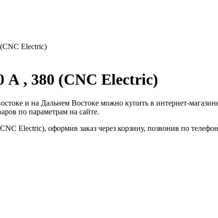
(CNC Electric)
 А , 380 (CNC Electric)
адивостоке и на Дальнем Востоке можно купить в интернет-маг
аров по параметрам на сайте.
CNC Electric), оформив заказ через корзину, позвонив по телефо