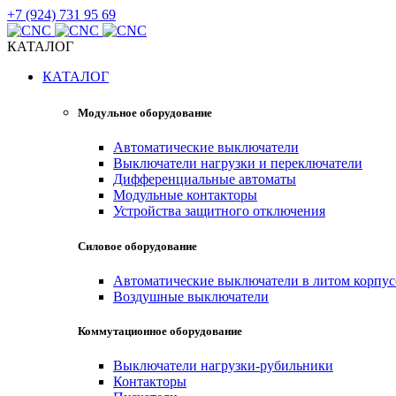
+7 (924) 731 95 69
КАТАЛОГ
КАТАЛОГ
Модульное оборудование
Автоматические выключатели
Выключатели нагрузки и переключатели
Дифференциальные автоматы
Модульные контакторы
Устройства защитного отключения
Силовое оборудование
Автоматические выключатели в литом корпус
Воздушные выключатели
Коммутационное оборудование
Выключатели нагрузки-рубильники
Контакторы