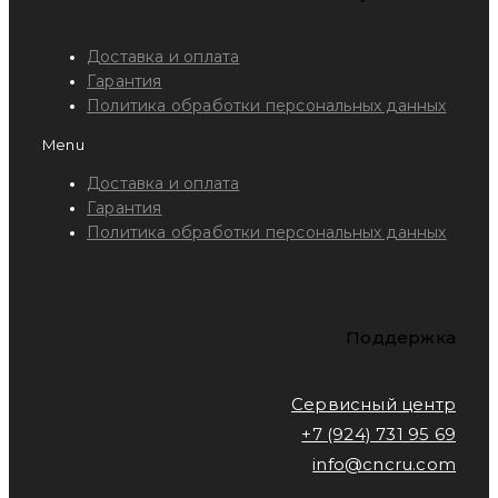
Доставка и оплата
Гарантия
Политика обработки персональных данных
Menu
Доставка и оплата
Гарантия
Политика обработки персональных данных
Поддержка
Сервисный центр
+7 (924) 731 95 69
info@cncru.com