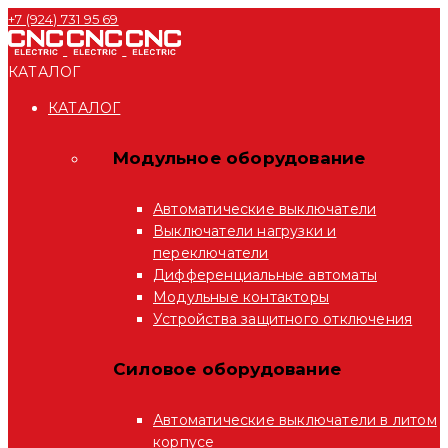
+7 (924) 731 95 69
КАТАЛОГ
КАТАЛОГ
Модульное оборудование
Автоматические выключатели
Выключатели нагрузки и
переключатели
Дифференциальные автоматы
Модульные контакторы
Устройства защитного отключения
Силовое оборудование
Автоматические выключатели в литом
корпусе