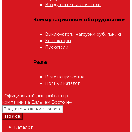
Воздушные выключатели
Коммутационное оборудование
Выключатели нагрузки-рубильники
Контакторы
Пускатели
Реле
Реле напряжения
Полный каталог
«Официальный дистрибьютор
компании на Дальнем Востоке»
Каталог