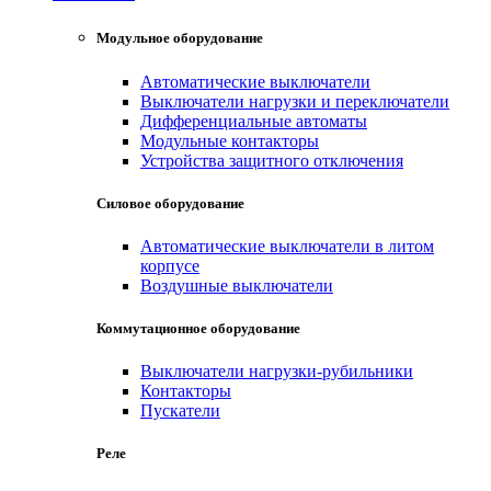
Модульное оборудование
Автоматические выключатели
Выключатели нагрузки и переключатели
Дифференциальные автоматы
Модульные контакторы
Устройства защитного отключения
Силовое оборудование
Автоматические выключатели в литом
корпусе
Воздушные выключатели
Коммутационное оборудование
Выключатели нагрузки-рубильники
Контакторы
Пускатели
Реле