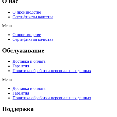
O нас
О производстве
Сертификаты качества
Menu
О производстве
Сертификаты качества
Обслуживание
Доставка и оплата
Гарантия
Политика обработки персональных данных
Menu
Доставка и оплата
Гарантия
Политика обработки персональных данных
Поддержка