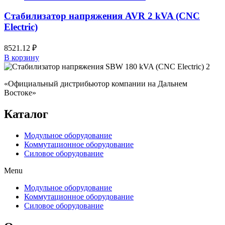
Стабилизатор напряжения AVR 2 kVA (CNC
Electric)
8521.12
₽
В корзину
«Официальный дистрибьютор компании на Дальнем
Востоке»
Каталог
Модульное оборудование
Коммутационное оборудование
Силовое оборудование
Menu
Модульное оборудование
Коммутационное оборудование
Силовое оборудование