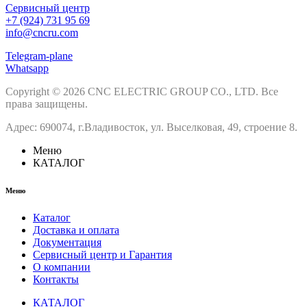
Сервисный центр
+7 (924) 731 95 69
info@cncru.com
Telegram-plane
Whatsapp
Copyright © 2026 CNC ELECTRIC GROUP CO., LTD. Все
права защищены.
Адрес: 690074, г.Владивосток, ул. Выселковая, 49, строение 8.
Меню
КАТАЛОГ
Меню
Каталог
Доставка и оплата
Документация
Сервисный центр и Гарантия
О компании
Контакты
КАТАЛОГ