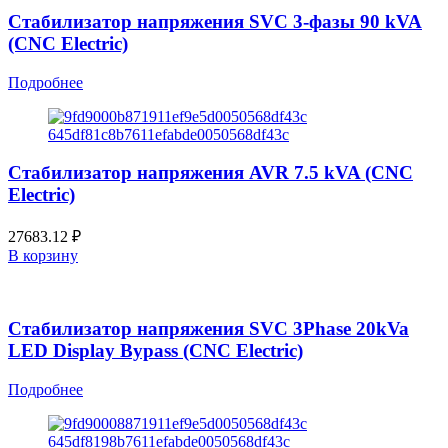
Стабилизатор напряжения SVC 3-фазы 90 kVA
(CNC Electric)
Подробнее
Стабилизатор напряжения AVR 7.5 kVA (CNC
Electric)
27683.12
₽
В корзину
Стабилизатор напряжения SVC 3Phase 20kVa
LED Display Bypass (CNC Electric)
Подробнее