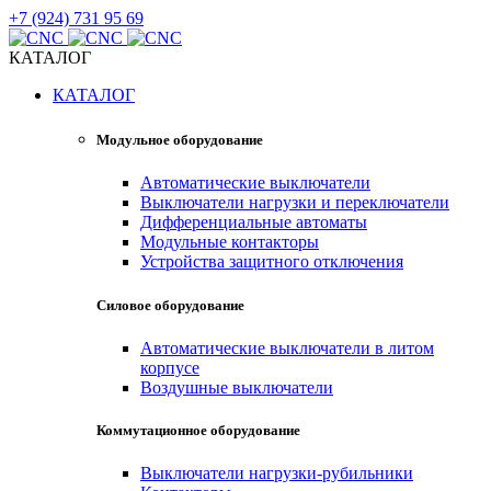
+7 (924) 731 95 69
КАТАЛОГ
КАТАЛОГ
Модульное оборудование
Автоматические выключатели
Выключатели нагрузки и переключатели
Дифференциальные автоматы
Модульные контакторы
Устройства защитного отключения
Силовое оборудование
Автоматические выключатели в литом
корпусе
Воздушные выключатели
Коммутационное оборудование
Выключатели нагрузки-рубильники