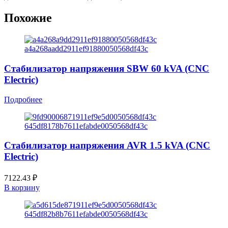
Похожие
Стабилизатор напряжения SBW 60 kVA (CNC
Electric)
Подробнее
Стабилизатор напряжения AVR 1.5 kVA (CNC
Electric)
7122.43
₽
В корзину