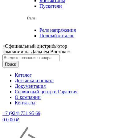
Контакторы
Пускатели
Реле
Реле напряжения
Полный каталог
«Официальный дистрибьютор
компании на Дальнем Востоке»
Каталог
Доставка и оплата
Документация
Сервисный центр и Гарантия
О компании
Контакты
+7 (924) 731 95 69
0
0.00
₽