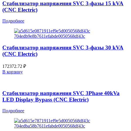
Стабилизатор напряжения SVC 3-фазы 15 kVA
(CNC Electric)
Подробнее
Стабилизатор напряжения SVC 3-фазы 30 kVA
(CNC Electric)
172372.72
₽
В корзину
Стабилизатор напряжения SVC 3Phase 40kVa
LED Display Bypass (CNC Electric)
Подробнее