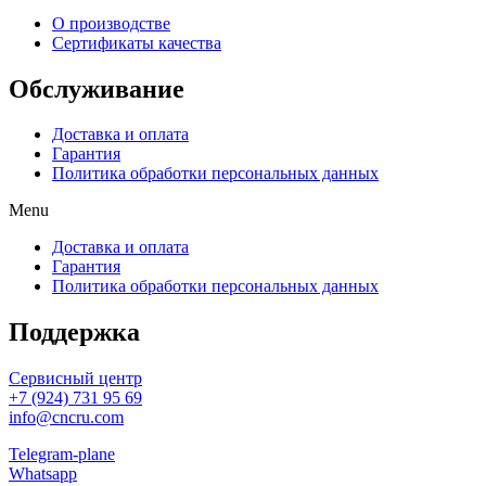
О производстве
Сертификаты качества
Обслуживание
Доставка и оплата
Гарантия
Политика обработки персональных данных
Menu
Доставка и оплата
Гарантия
Политика обработки персональных данных
Поддержка
Сервисный центр
+7 (924) 731 95 69
info@cncru.com
Telegram-plane
Whatsapp