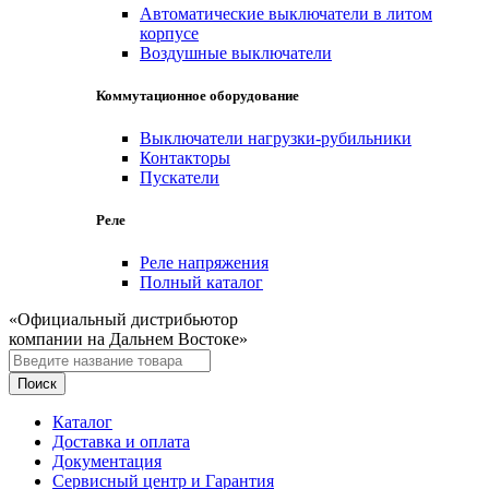
Автоматические выключатели в литом
корпусе
Воздушные выключатели
Коммутационное оборудование
Выключатели нагрузки-рубильники
Контакторы
Пускатели
Реле
Реле напряжения
Полный каталог
«Официальный дистрибьютор
компании на Дальнем Востоке»
Каталог
Доставка и оплата
Документация
Сервисный центр и Гарантия