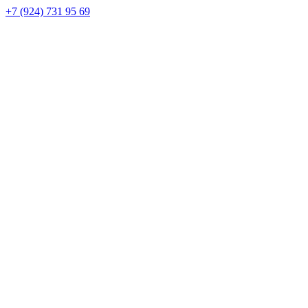
+7 (924) 731 95 69