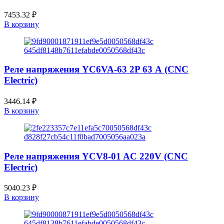
7453.32
₽
В корзину
Реле напряжения YC6VA-63 2P 63 А (CNC
Electric)
3446.14
₽
В корзину
Реле напряжения YCV8-01 AC 220V (CNC
Electric)
5040.23
₽
В корзину