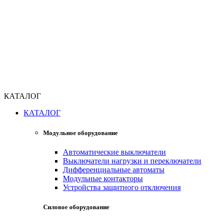
КАТАЛОГ
КАТАЛОГ
Модульное оборудование
Автоматические выключатели
Выключатели нагрузки и переключатели
Дифференциальные автоматы
Модульные контакторы
Устройства защитного отключения
Силовое оборудование