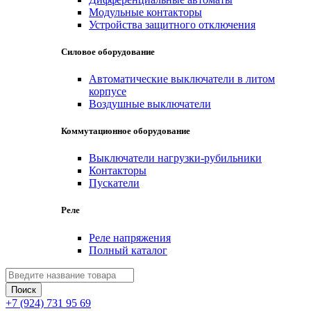
Модульные контакторы
Устройства защитного отключения
Силовое оборудование
Автоматические выключатели в литом
корпусе
Воздушные выключатели
Коммутационное оборудование
Выключатели нагрузки-рубильники
Контакторы
Пускатели
Реле
Реле напряжения
Полный каталог
+7 (924) 731 95 69