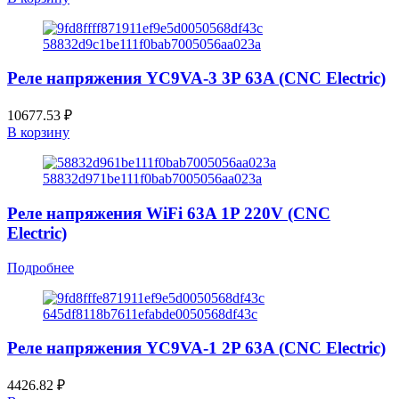
Реле напряжения YC9VA-3 3P 63A (CNC Electric)
10677.53
₽
В корзину
Реле напряжения WiFi 63A 1P 220V (CNC
Electric)
Подробнее
Реле напряжения YC9VA-1 2P 63A (CNC Electric)
4426.82
₽