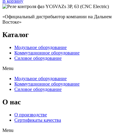
В корзину
«Официальный дистрибьютор компании на Дальнем
Востоке»
Каталог
Модульное оборудование
Коммутационное оборудование
Силовое оборудование
Menu
Модульное оборудование
Коммутационное оборудование
Силовое оборудование
O нас
О производстве
Сертификаты качества
Menu