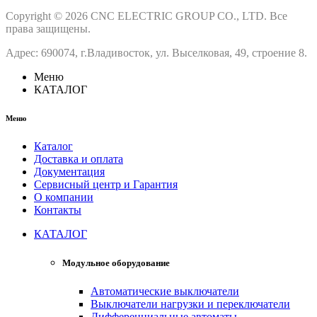
Copyright © 2026 CNC ELECTRIC GROUP CO., LTD. Все
права защищены.
Адрес: 690074, г.Владивосток, ул. Выселковая, 49, строение 8.
Меню
КАТАЛОГ
Меню
Каталог
Доставка и оплата
Документация
Сервисный центр и Гарантия
О компании
Контакты
КАТАЛОГ
Модульное оборудование
Автоматические выключатели
Выключатели нагрузки и переключатели
Дифференциальные автоматы