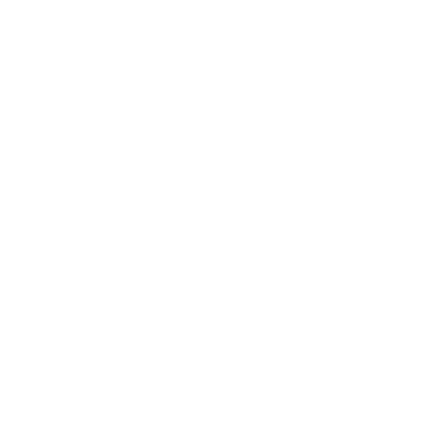
при выкл.) (CNC Electric)