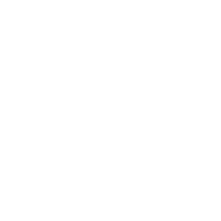
при выкл.) (CNC Electric)
ри вкл.) (CNC Electric)
при вкл.) (CNC Electric)