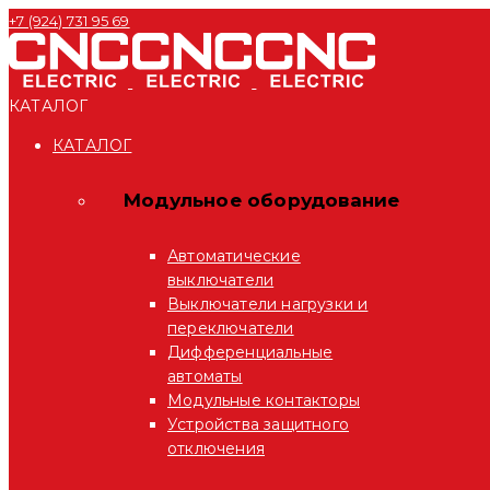
+7 (924) 731 95 69
КАТАЛОГ
КАТАЛОГ
Модульное оборудование
Автоматические
выключатели
Выключатели нагрузки и
переключатели
Дифференциальные
автоматы
Модульные контакторы
Устройства защитного
отключения