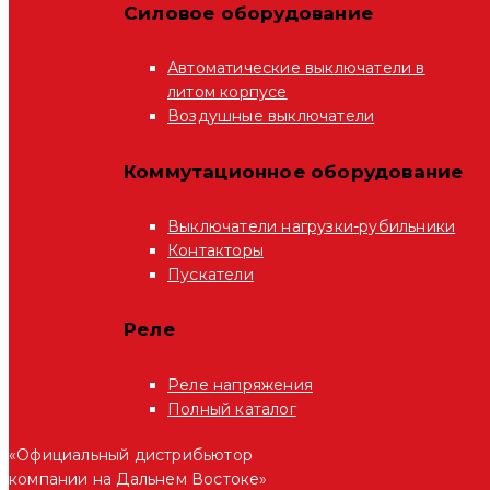
Силовое оборудование
Автоматические выключатели в
литом корпусе
Воздушные выключатели
Коммутационное оборудование
Выключатели нагрузки-рубильники
Контакторы
Пускатели
Реле
Реле напряжения
Полный каталог
«Официальный дистрибьютор
компании на Дальнем Востоке»