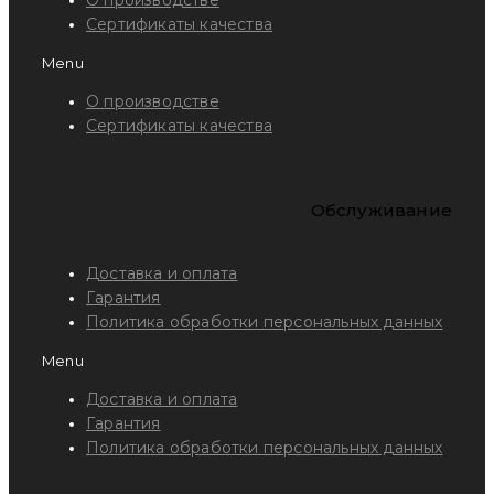
Сертификаты качества
Menu
О производстве
Сертификаты качества
Обслуживание
Доставка и оплата
Гарантия
Политика обработки персональных данных
Menu
Доставка и оплата
Гарантия
Политика обработки персональных данных