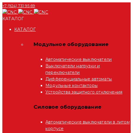
+7 (924) 731 95 69
КАТАЛОГ
КАТАЛОГ
Модульное оборудование
Автоматические выключатели
Выключатели нагрузки и
переключатели
Дифференциальные автоматы
Модульные контакторы
Устройства защитного отключения
Силовое оборудование
Автоматические выключатели в литом
корпусе