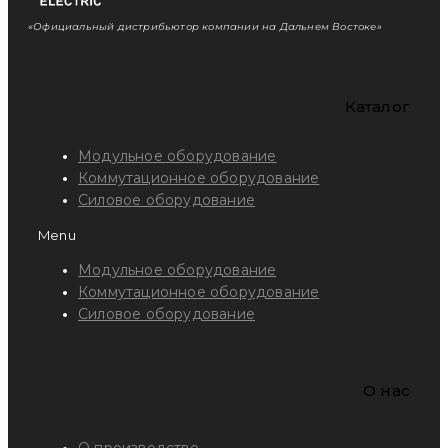
«Официальный дистрибьютор компании на Дальнем Востоке»
Каталог
Модульное оборудование
Коммутационное оборудование
Силовое оборудование
Menu
Модульное оборудование
Коммутационное оборудование
Силовое оборудование
O нас
О производстве