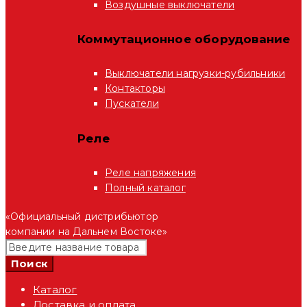
Воздушные выключатели
Коммутационное оборудование
Выключатели нагрузки-рубильники
Контакторы
Пускатели
Реле
Реле напряжения
Полный каталог
«Официальный дистрибьютор
компании на Дальнем Востоке»
Каталог
Доставка и оплата