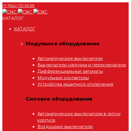
+7 (924) 731 95 69
КАТАЛОГ
КАТАЛОГ
Модульное оборудование
Автоматические выключатели
Выключатели нагрузки и переключатели
Дифференциальные автоматы
Модульные контакторы
Устройства защитного отключения
Силовое оборудование
Автоматические выключатели в литом
корпусе
Воздушные выключатели