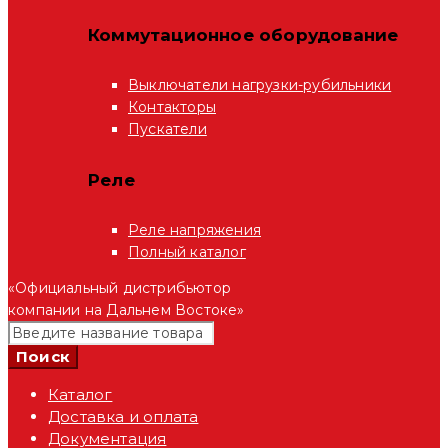
Коммутационное оборудование
Выключатели нагрузки-рубильники
Контакторы
Пускатели
Реле
Реле напряжения
Полный каталог
«Официальный дистрибьютор
компании на Дальнем Востоке»
Каталог
Доставка и оплата
Документация