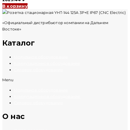
В корзину
«Официальный дистрибьютор компании на Дальнем
Востоке»
Каталог
Модульное оборудование
Коммутационное оборудование
Силовое оборудование
Menu
Модульное оборудование
Коммутационное оборудование
Силовое оборудование
O нас