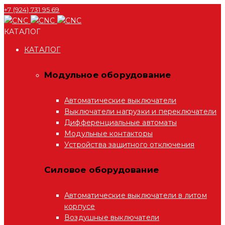
+7 (924) 731 95 69
КАТАЛОГ
КАТАЛОГ
Модульное оборудование
Автоматические выключатели
Выключатели нагрузки и переключатели
Дифференциальные автоматы
Модульные контакторы
Устройства защитного отключения
Силовое оборудование
Автоматические выключатели в литом
корпусе
Воздушные выключатели