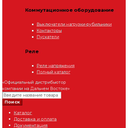
Коммутационное оборудование
Выключатели нагрузки-рубильники
Контакторы
Пускатели
Реле
Реле напряжения
Полный каталог
«Официальный дистрибьютор
компании на Дальнем Востоке»
Каталог
Доставка и оплата
Документация