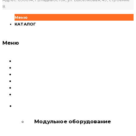
8.
Меню
КАТАЛОГ
Меню
Каталог
Доставка и оплата
Документация
Сервисный центр и Гарантия
О компании
Контакты
КАТАЛОГ
Модульное оборудование