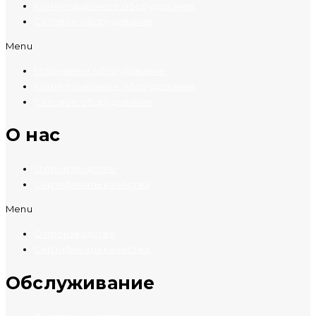
Коммутационное оборудование
Силовое оборудование
Menu
Модульное оборудование
Коммутационное оборудование
Силовое оборудование
O нас
О производстве
Сертификаты качества
Menu
О производстве
Сертификаты качества
Обслуживание