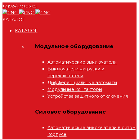
+7 (924) 731 95 69
КАТАЛОГ
КАТАЛОГ
Модульное оборудование
Автоматические выключатели
Выключатели нагрузки и
переключатели
Дифференциальные автоматы
Модульные контакторы
Устройства защитного отключения
Силовое оборудование
Автоматические выключатели в литом
корпусе