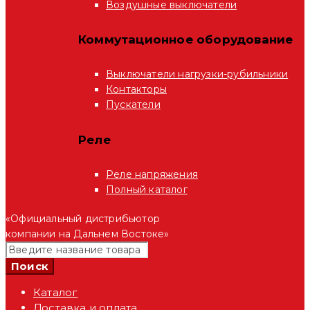
Воздушные выключатели
Коммутационное оборудование
Выключатели нагрузки-рубильники
Контакторы
Пускатели
Реле
Реле напряжения
Полный каталог
«Официальный дистрибьютор
компании на Дальнем Востоке»
Каталог
Доставка и оплата