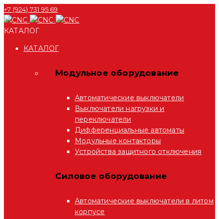
+7 (924) 731 95 69
КАТАЛОГ
КАТАЛОГ
Модульное оборудование
Автоматические выключатели
Выключатели нагрузки и
переключатели
Дифференциальные автоматы
Модульные контакторы
Устройства защитного отключения
Силовое оборудование
Автоматические выключатели в литом
корпусе