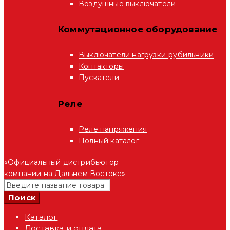
Воздушные выключатели
Коммутационное оборудование
Выключатели нагрузки-рубильники
Контакторы
Пускатели
Реле
Реле напряжения
Полный каталог
«Официальный дистрибьютор
компании на Дальнем Востоке»
Каталог
Доставка и оплата