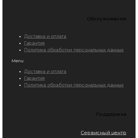
Обслуживание
Доставка и оплата
Гарантия
Политика обработки персональных данных
Menu
Доставка и оплата
Гарантия
Политика обработки персональных данных
Поддержка
Сервисный центр