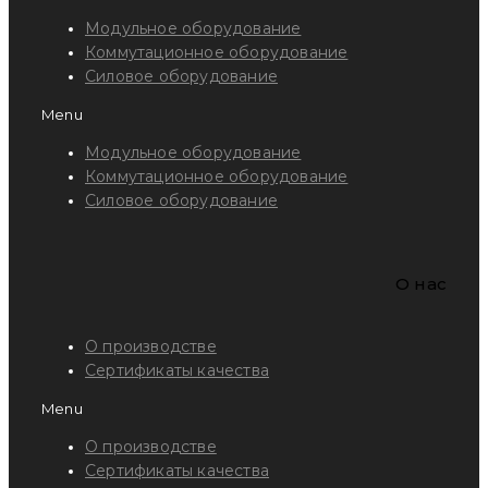
Модульное оборудование
Коммутационное оборудование
Силовое оборудование
Menu
Модульное оборудование
Коммутационное оборудование
Силовое оборудование
O нас
О производстве
Сертификаты качества
Menu
О производстве
Сертификаты качества