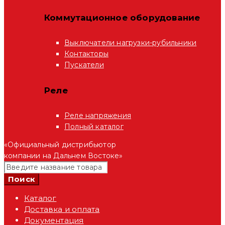
Коммутационное оборудование
Выключатели нагрузки-рубильники
Контакторы
Пускатели
Реле
Реле напряжения
Полный каталог
«Официальный дистрибьютор
компании на Дальнем Востоке»
Каталог
Доставка и оплата
Документация