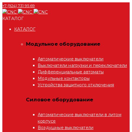
+7 (924) 731 95 69
КАТАЛОГ
КАТАЛОГ
Модульное оборудование
Автоматические выключатели
Выключатели нагрузки и переключатели
Дифференциальные автоматы
Модульные контакторы
Устройства защитного отключения
Силовое оборудование
Автоматические выключатели в литом
корпусе
Воздушные выключатели