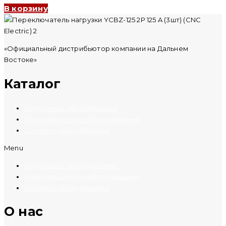
В корзину
«Официальный дистрибьютор компании на Дальнем
Востоке»
Каталог
Модульное оборудование
Коммутационное оборудование
Силовое оборудование
Menu
Модульное оборудование
Коммутационное оборудование
Силовое оборудование
O нас