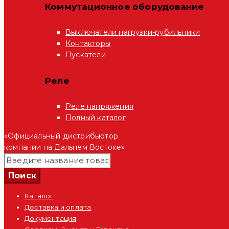
Коммутационное оборудование
Выключатели нагрузки-рубильники
Контакторы
Пускатели
Реле
Реле напряжения
Полный каталог
«Официальный дистрибьютор
компании на Дальнем Востоке»
Каталог
Доставка и оплата
Документация