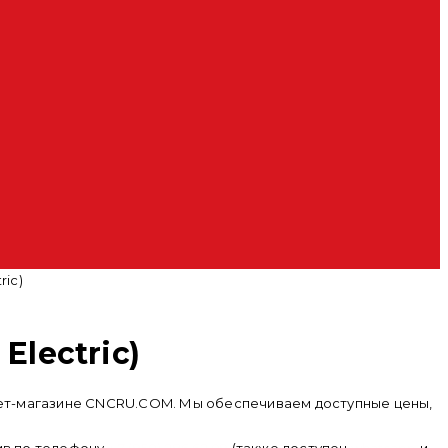
ric)
Electric)
ернет-магазине CNCRU.COM. Мы обеспечиваем доступные цены,