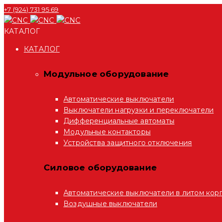
+7 (924) 731 95 69
КАТАЛОГ
КАТАЛОГ
Модульное оборудование
Автоматические выключатели
Выключатели нагрузки и переключатели
Дифференциальные автоматы
Модульные контакторы
Устройства защитного отключения
Силовое оборудование
Автоматические выключатели в литом кор
Воздушные выключатели