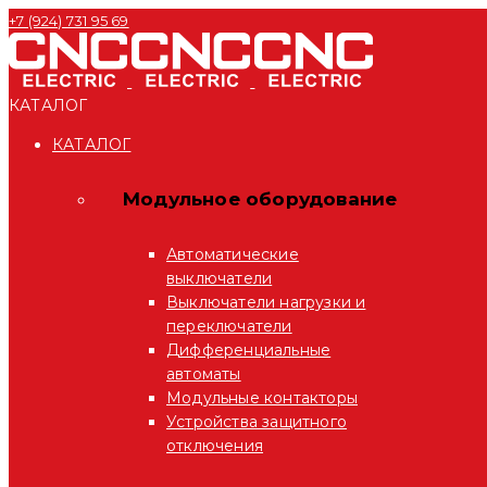
+7 (924) 731 95 69
КАТАЛОГ
КАТАЛОГ
Модульное оборудование
Автоматические
выключатели
Выключатели нагрузки и
переключатели
Дифференциальные
автоматы
Модульные контакторы
Устройства защитного
отключения