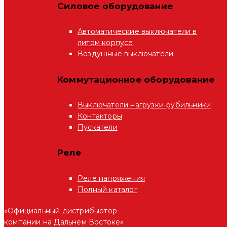
Силовое оборудование
Автоматические выключатели в
литом корпусе
Воздушные выключатели
Коммутационное оборудование
Выключатели нагрузки-рубильники
Контакторы
Пускатели
Реле
Реле напряжения
Полный каталог
«Официальный дистрибьютор
компании на Дальнем Востоке»