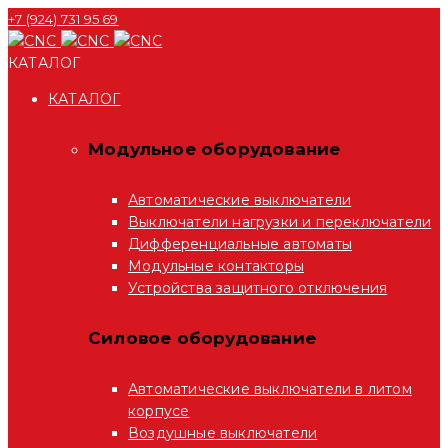
+7 (924) 731 95 69
КАТАЛОГ
КАТАЛОГ
Модульное оборудование
Автоматические выключатели
Выключатели нагрузки и переключатели
Дифференциальные автоматы
Модульные контакторы
Устройства защитного отключения
Силовое оборудование
Автоматические выключатели в литом
корпусе
Воздушные выключатели