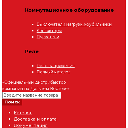
Коммутационное оборудование
Выключатели нагрузки-рубильники
Контакторы
Пускатели
Реле
Реле напряжения
Полный каталог
«Официальный дистрибьютор
компании на Дальнем Востоке»
Каталог
Доставка и оплата
Документация