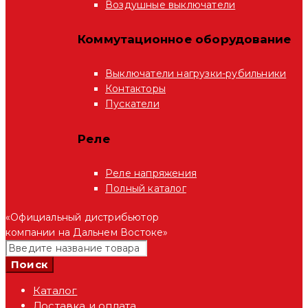
Воздушные выключатели
Коммутационное оборудование
Выключатели нагрузки-рубильники
Контакторы
Пускатели
Реле
Реле напряжения
Полный каталог
«Официальный дистрибьютор
компании на Дальнем Востоке»
Каталог
Доставка и оплата