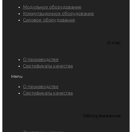
Модульное оборудование
Коммутационное оборудование
Силовое оборудование
O нас
О производстве
Сертификаты качества
Menu
О производстве
Сертификаты качества
Обслуживание