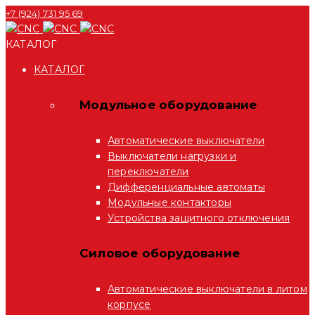
+7 (924) 731 95 69
КАТАЛОГ
КАТАЛОГ
Модульное оборудование
Автоматические выключатели
Выключатели нагрузки и
переключатели
Дифференциальные автоматы
Модульные контакторы
Устройства защитного отключения
Силовое оборудование
Автоматические выключатели в литом
корпусе