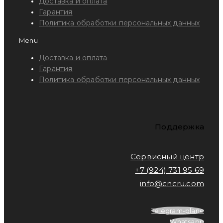
Доставка и оплата
Гарантия
Политика обработки персональных данных
Menu
Доставка и оплата
Гарантия
Политика обработки персональных данных
Поддержка
Сервисный центр
+7 (924) 731 95 69
info@cncru.com
Telegram-plane
Whatsapp