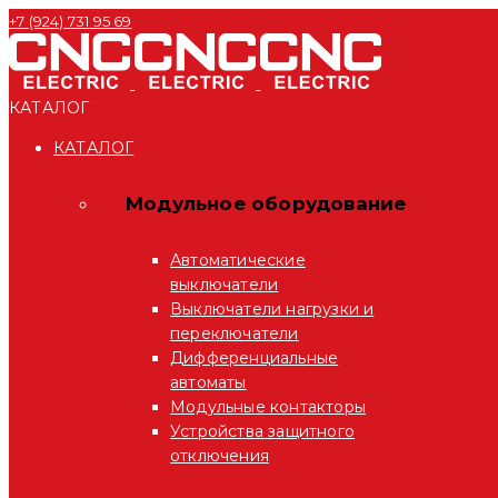
+7 (924) 731 95 69
КАТАЛОГ
КАТАЛОГ
Модульное оборудование
Автоматические
выключатели
Выключатели нагрузки и
переключатели
Дифференциальные
автоматы
Модульные контакторы
Устройства защитного
отключения