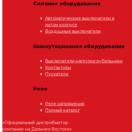
Силовое оборудование
Автоматические выключатели в
литом корпусе
Воздушные выключатели
Коммутационное оборудование
Выключатели нагрузки-рубильники
Контакторы
Пускатели
Реле
Реле напряжения
Полный каталог
«Официальный дистрибьютор
компании на Дальнем Востоке»