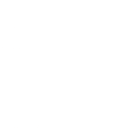
se) (CNC Electric)