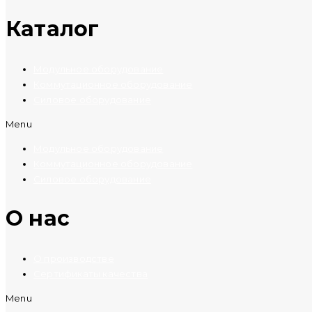
Каталог
Модульное оборудование
Коммутационное оборудование
Силовое оборудование
Menu
Модульное оборудование
Коммутационное оборудование
Силовое оборудование
O нас
О производстве
Сертификаты качества
Menu