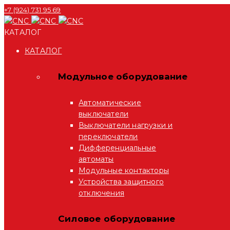
+7 (924) 731 95 69
КАТАЛОГ
КАТАЛОГ
Модульное оборудование
Автоматические
выключатели
Выключатели нагрузки и
переключатели
Дифференциальные
автоматы
Модульные контакторы
Устройства защитного
отключения
Силовое оборудование