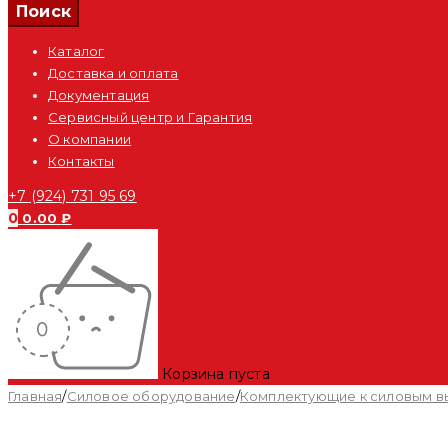
Каталог
Доставка и оплата
Документация
Сервисный центр и Гарантия
О компании
Контакты
+7 (924) 731 95 69
0
0.00
₽
Корзина пуста
Главная
/
Силовое оборудование
/
Комплектующие к силовым 
Распродан