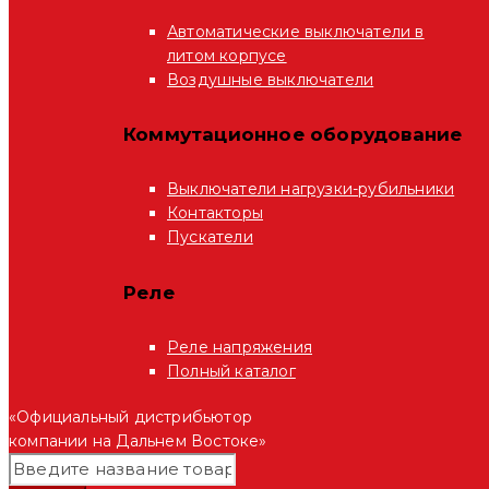
Автоматические выключатели в
литом корпусе
Воздушные выключатели
Коммутационное оборудование
Выключатели нагрузки-рубильники
Контакторы
Пускатели
Реле
Реле напряжения
Полный каталог
«Официальный дистрибьютор
компании на Дальнем Востоке»