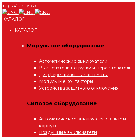
+7 (924) 731 95 69
КАТАЛОГ
КАТАЛОГ
Модульное оборудование
Автоматические выключатели
Выключатели нагрузки и переключатели
Дифференциальные автоматы
Модульные контакторы
Устройства защитного отключения
Силовое оборудование
Автоматические выключатели в литом
корпусе
Воздушные выключатели