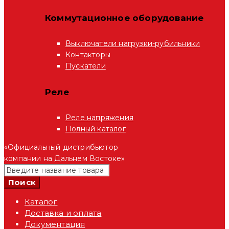
Коммутационное оборудование
Выключатели нагрузки-рубильники
Контакторы
Пускатели
Реле
Реле напряжения
Полный каталог
«Официальный дистрибьютор
компании на Дальнем Востоке»
Каталог
Доставка и оплата
Документация