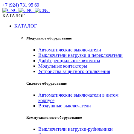
+7 (924) 731 95 69
КАТАЛОГ
КАТАЛОГ
Модульное оборудование
Автоматические выключатели
Выключатели нагрузки и переключатели
Дифференциальные автоматы
Модульные контакторы
Устройства защитного отключения
Силовое оборудование
Автоматические выключатели в литом
корпусе
Воздушные выключатели
Коммутационное оборудование
Выключатели нагрузки-рубильники