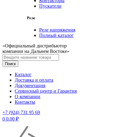
Контакторы
Пускатели
Реле
Реле напряжения
Полный каталог
«Официальный дистрибьютор
компании на Дальнем Востоке»
Каталог
Доставка и оплата
Документация
Сервисный центр и Гарантия
О компании
Контакты
+7 (924) 731 95 69
0
0.00
₽