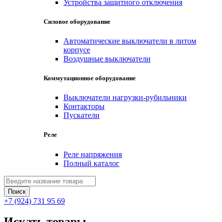
Устройства защитного отключения
Силовое оборудование
Автоматические выключатели в литом
корпусе
Воздушные выключатели
Коммутационное оборудование
Выключатели нагрузки-рубильники
Контакторы
Пускатели
Реле
Реле напряжения
Полный каталог
+7 (924) 731 95 69
Искать товары