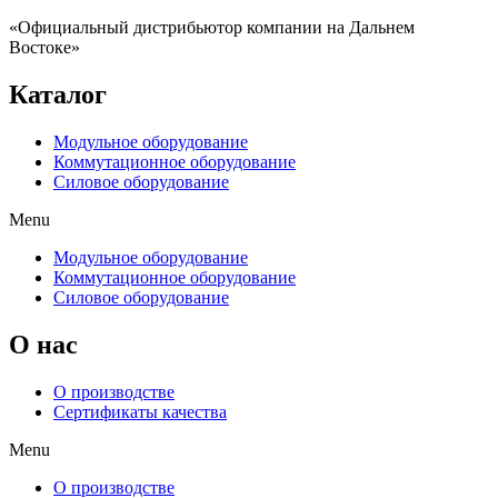
«Официальный дистрибьютор компании на Дальнем
Востоке»
Каталог
Модульное оборудование
Коммутационное оборудование
Силовое оборудование
Menu
Модульное оборудование
Коммутационное оборудование
Силовое оборудование
O нас
О производстве
Сертификаты качества
Menu
О производстве