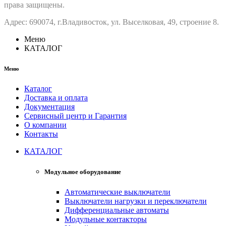
права защищены.
Адрес: 690074, г.Владивосток, ул. Выселковая, 49, строение 8.
Меню
КАТАЛОГ
Меню
Каталог
Доставка и оплата
Документация
Сервисный центр и Гарантия
О компании
Контакты
КАТАЛОГ
Модульное оборудование
Автоматические выключатели
Выключатели нагрузки и переключатели
Дифференциальные автоматы
Модульные контакторы