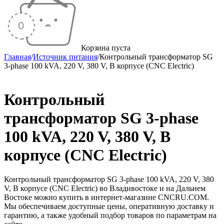
Корзина пуста
Главная
/
Источник питания
/
Контрольный трансформатор SG
3-phase 100 kVA, 220 V, 380 V, В корпусе (CNC Electric)
Контрольный
трансформатор SG 3-phase
100 kVA, 220 V, 380 V, В
корпусе (CNC Electric)
Контрольный трансформатор SG 3-phase 100 kVA, 220 V, 380
V, В корпусе (CNC Electric) во Владивостоке и на Дальнем
Востоке можно купить в интернет-магазине CNCRU.COM.
Мы обеспечиваем доступные цены, оперативную доставку и
гарантию, а также удобный подбор товаров по параметрам на