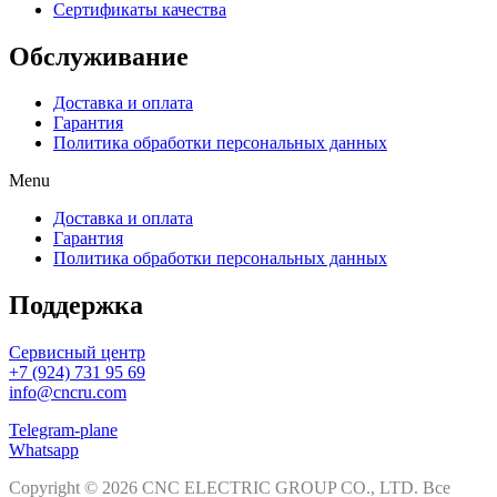
Сертификаты качества
Обслуживание
Доставка и оплата
Гарантия
Политика обработки персональных данных
Menu
Доставка и оплата
Гарантия
Политика обработки персональных данных
Поддержка
Сервисный центр
+7 (924) 731 95 69
info@cncru.com
Telegram-plane
Whatsapp
Copyright © 2026 CNC ELECTRIC GROUP CO., LTD. Все