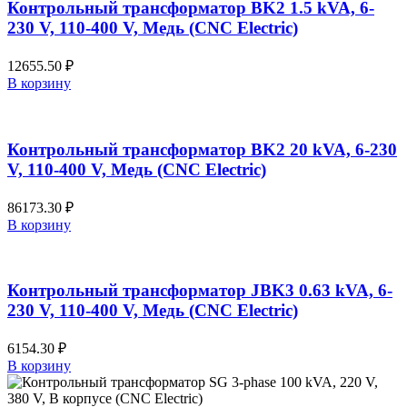
Контрольный трансформатор BK2 1.5 kVA, 6-
230 V, 110-400 V, Медь (CNC Electric)
12655.50
₽
В корзину
Контрольный трансформатор BK2 20 kVA, 6-230
V, 110-400 V, Медь (CNC Electric)
86173.30
₽
В корзину
Контрольный трансформатор JBK3 0.63 kVA, 6-
230 V, 110-400 V, Медь (CNC Electric)
6154.30
₽
В корзину