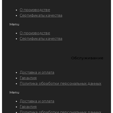
О производстве
Сертификаты качества
Menu
О производстве
Сертификаты качества
Обслуживание
Доставка и оплата
Гарантия
Политика обработки персональных данных
Menu
Доставка и оплата
Гарантия
Политика обработки персональных данных