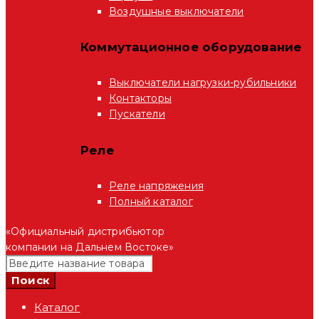
Воздушные выключатели
Коммутационное оборудование
Выключатели нагрузки-рубильники
Контакторы
Пускатели
Реле
Реле напряжения
Полный каталог
«Официальный дистрибьютор
компании на Дальнем Востоке»
Каталог