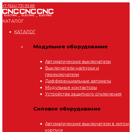
+7 (924) 731 95 69
КАТАЛОГ
КАТАЛОГ
Модульное оборудование
Автоматические выключатели
Выключатели нагрузки и
переключатели
Дифференциальные автоматы
Модульные контакторы
Устройства защитного отключения
Силовое оборудование
Автоматические выключатели в литом
корпусе