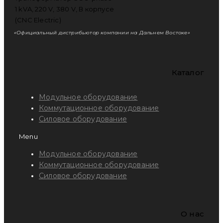
«Официальный дистрибьютор компании на Дальнем Востоке»
Каталог
Модульное оборудование
Коммутационное оборудование
Силовое оборудование
Menu
Модульное оборудование
Коммутационное оборудование
Силовое оборудование
O нас