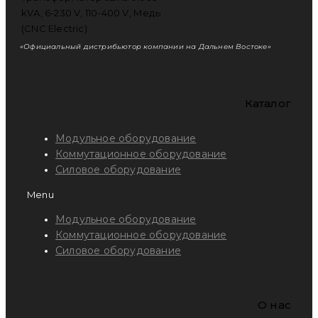
«Официальный дистрибьютор компании на Дальнем Востоке»
Каталог
Модульное оборудование
Коммутационное оборудование
Силовое оборудование
Menu
Модульное оборудование
Коммутационное оборудование
Силовое оборудование
O нас