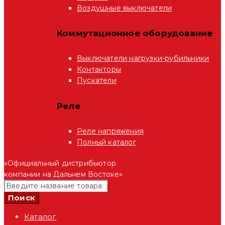
Воздушные выключатели
Коммутационное оборудование
Выключатели нагрузки-рубильники
Контакторы
Пускатели
Реле
Реле напряжения
Полный каталог
«Официальный дистрибьютор
компании на Дальнем Востоке»
Каталог