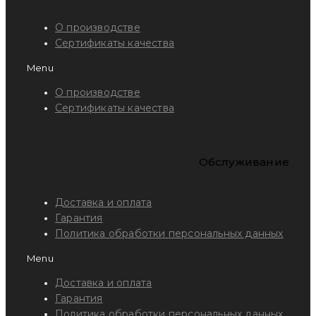
О производстве
Сертификаты качества
Menu
О производстве
Сертификаты качества
Обслуживание
Доставка и оплата
Гарантия
Политика обработки персональных данных
Menu
Доставка и оплата
Гарантия
Политика обработки персональных данных