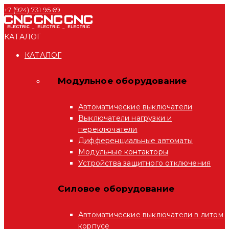
+7 (924) 731 95 69
КАТАЛОГ
КАТАЛОГ
Модульное оборудование
Автоматические выключатели
Выключатели нагрузки и
переключатели
Дифференциальные автоматы
Модульные контакторы
Устройства защитного отключения
Силовое оборудование
Автоматические выключатели в литом
корпусе