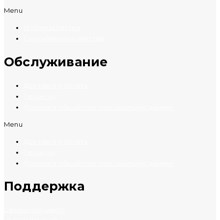
Menu
О производстве
Сертификаты качества
Обслуживание
Доставка и оплата
Гарантия
Политика обработки персональных данных
Menu
Доставка и оплата
Гарантия
Политика обработки персональных данных
Поддержка
Сервисный центр