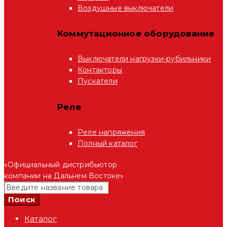
Воздушные выключатели
Коммутационное оборудование
Выключатели нагрузки-рубильники
Контакторы
Пускатели
Реле
Реле напряжения
Полный каталог
«Официальный дистрибьютор
компании на Дальнем Востоке»
Каталог