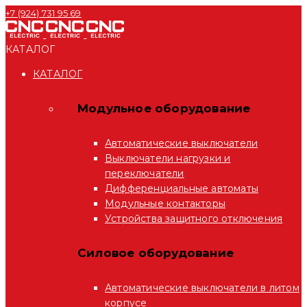
+7 (924) 731 95 69
КАТАЛОГ
КАТАЛОГ
Модульное оборудование
Автоматические выключатели
Выключатели нагрузки и
переключатели
Дифференциальные автоматы
Модульные контакторы
Устройства защитного отключения
Силовое оборудование
Автоматические выключатели в литом
корпусе