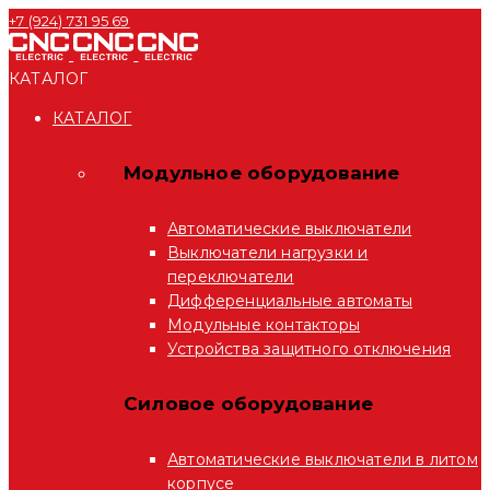
+7 (924) 731 95 69
КАТАЛОГ
КАТАЛОГ
Модульное оборудование
Автоматические выключатели
Выключатели нагрузки и
переключатели
Дифференциальные автоматы
Модульные контакторы
Устройства защитного отключения
Силовое оборудование
Автоматические выключатели в литом
корпусе