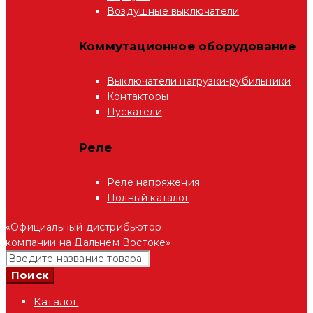
Воздушные выключатели
Коммутационное оборудование
Выключатели нагрузки-рубильники
Контакторы
Пускатели
Реле
Реле напряжения
Полный каталог
«Официальный дистрибьютор
компании на Дальнем Востоке»
Каталог