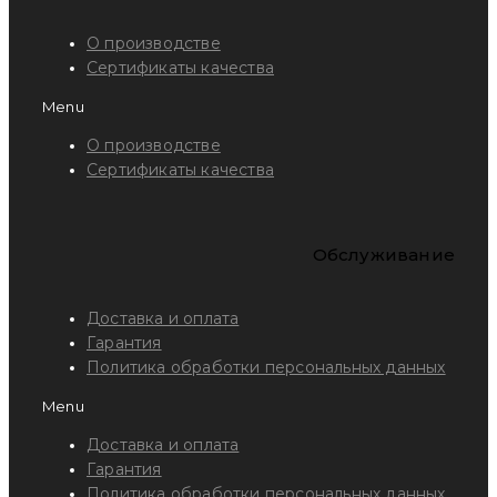
О производстве
Сертификаты качества
Menu
О производстве
Сертификаты качества
Обслуживание
Доставка и оплата
Гарантия
Политика обработки персональных данных
Menu
Доставка и оплата
Гарантия
Политика обработки персональных данных