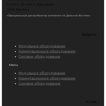
«Официальный дистрибьютор компании на Дальнем Востоке»
Каталог
Модульное оборудование
Коммутационное оборудование
Силовое оборудование
Menu
Модульное оборудование
Коммутационное оборудование
Силовое оборудование
O нас