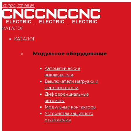
+7 (924) 731 95 69
КАТАЛОГ
КАТАЛОГ
Модульное оборудование
Автоматические
выключатели
Выключатели нагрузки и
переключатели
Дифференциальные
автоматы
Модульные контакторы
Устройства защитного
отключения