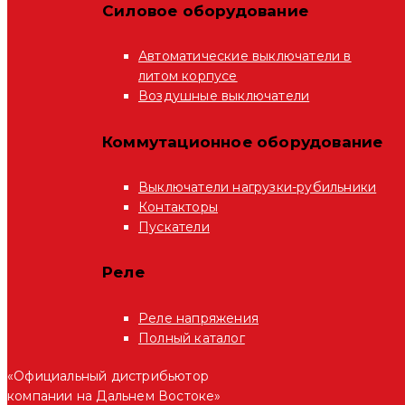
Силовое оборудование
Автоматические выключатели в
литом корпусе
Воздушные выключатели
Коммутационное оборудование
Выключатели нагрузки-рубильники
Контакторы
Пускатели
Реле
Реле напряжения
Полный каталог
«Официальный дистрибьютор
компании на Дальнем Востоке»