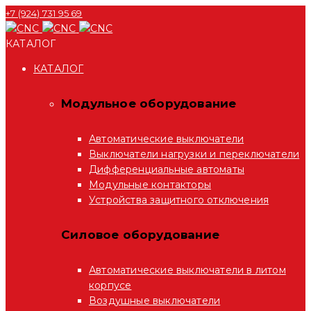
+7 (924) 731 95 69
КАТАЛОГ
КАТАЛОГ
Модульное оборудование
Автоматические выключатели
Выключатели нагрузки и переключатели
Дифференциальные автоматы
Модульные контакторы
Устройства защитного отключения
Силовое оборудование
Автоматические выключатели в литом
корпусе
Воздушные выключатели