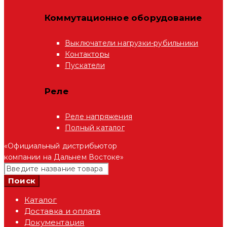
Коммутационное оборудование
Выключатели нагрузки-рубильники
Контакторы
Пускатели
Реле
Реле напряжения
Полный каталог
«Официальный дистрибьютор
компании на Дальнем Востоке»
Каталог
Доставка и оплата
Документация