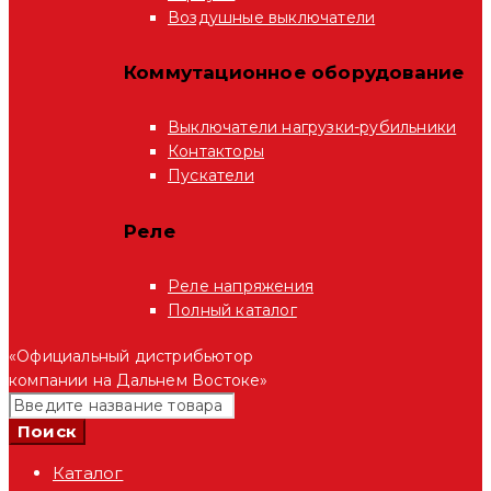
Воздушные выключатели
Коммутационное оборудование
Выключатели нагрузки-рубильники
Контакторы
Пускатели
Реле
Реле напряжения
Полный каталог
«Официальный дистрибьютор
компании на Дальнем Востоке»
Каталог