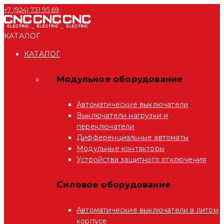
+7 (924) 731 95 69
КАТАЛОГ
КАТАЛОГ
Модульное оборудование
Автоматические выключатели
Выключатели нагрузки и
переключатели
Дифференциальные автоматы
Модульные контакторы
Устройства защитного отключения
Силовое оборудование
Автоматические выключатели в литом
корпусе