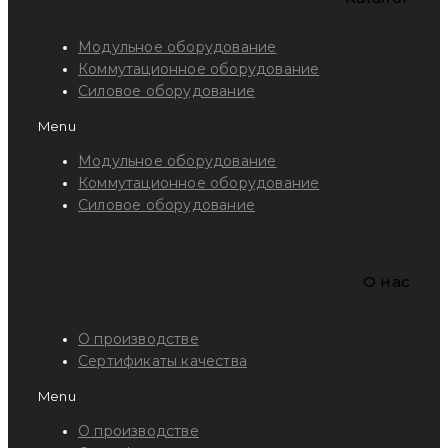
Модульное оборудование
Коммутационное оборудование
Силовое оборудование
Menu
Модульное оборудование
Коммутационное оборудование
Силовое оборудование
O нас
О производстве
Сертификаты качества
Menu
О производстве