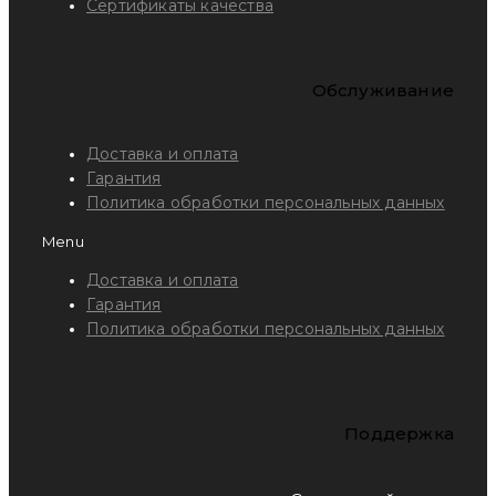
Сертификаты качества
Обслуживание
Доставка и оплата
Гарантия
Политика обработки персональных данных
Menu
Доставка и оплата
Гарантия
Политика обработки персональных данных
Поддержка