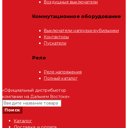
Воздушные выключатели
Коммутационное оборудование
Выключатели нагрузки-рубильники
Контакторы
Пускатели
Реле
Реле напряжения
Полный каталог
«Официальный дистрибьютор
компании на Дальнем Востоке»
Каталог
Доставка и оплата