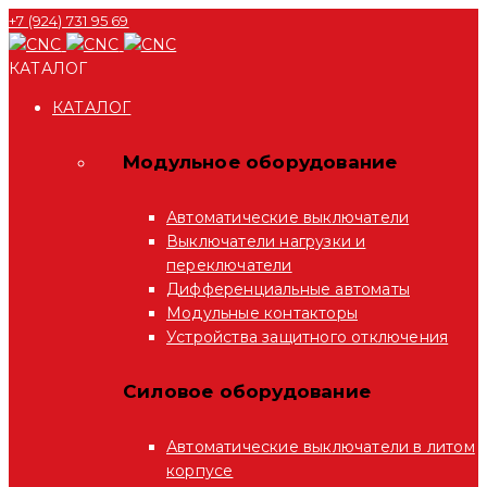
+7 (924) 731 95 69
КАТАЛОГ
КАТАЛОГ
Модульное оборудование
Автоматические выключатели
Выключатели нагрузки и
переключатели
Дифференциальные автоматы
Модульные контакторы
Устройства защитного отключения
Силовое оборудование
Автоматические выключатели в литом
корпусе