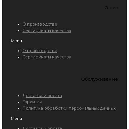
O нас
О производстве
Сертификаты качества
Menu
О производстве
Сертификаты качества
Обслуживание
Доставка и оплата
Гарантия
Политика обработки персональных данных
Menu
Доставка и оплата