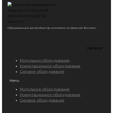
«Официальный дистрибьютор компании на Дальнем Востоке»
Каталог
Модульное оборудование
Коммутационное оборудование
Силовое оборудование
Menu
Модульное оборудование
Коммутационное оборудование
Силовое оборудование