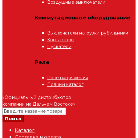
Воздушные выключатели
Коммутационное оборудование
Выключатели нагрузки-рубильники
Контакторы
Пускатели
Реле
Реле напряжения
Полный каталог
«Официальный дистрибьютор
компании на Дальнем Востоке»
Каталог
Доставка и оплата