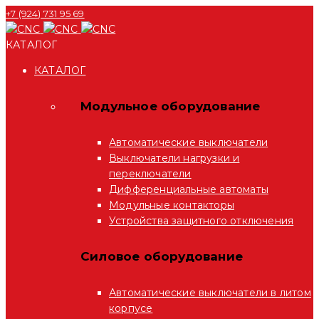
+7 (924) 731 95 69
КАТАЛОГ
КАТАЛОГ
Модульное оборудование
Автоматические выключатели
Выключатели нагрузки и
переключатели
Дифференциальные автоматы
Модульные контакторы
Устройства защитного отключения
Силовое оборудование
Автоматические выключатели в литом
корпусе