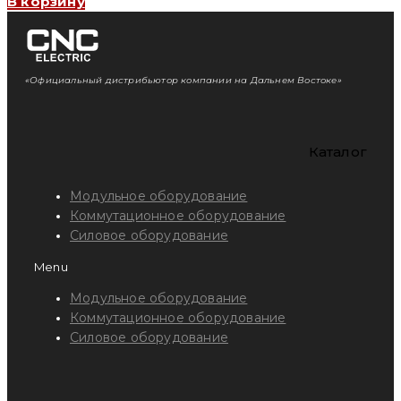
В корзину
«Официальный дистрибьютор компании на Дальнем Востоке»
Каталог
Модульное оборудование
Коммутационное оборудование
Силовое оборудование
Menu
Модульное оборудование
Коммутационное оборудование
Силовое оборудование