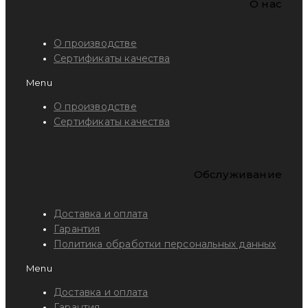
O нас
О производстве
Сертификаты качества
Menu
О производстве
Сертификаты качества
Обслуживание
Доставка и оплата
Гарантия
Политика обработки персональных данных
Menu
Доставка и оплата
Гарантия