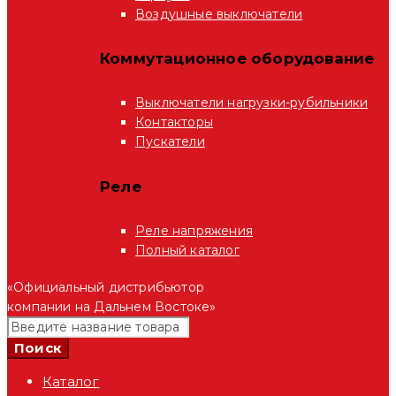
Воздушные выключатели
Коммутационное оборудование
Выключатели нагрузки-рубильники
Контакторы
Пускатели
Реле
Реле напряжения
Полный каталог
«Официальный дистрибьютор
компании на Дальнем Востоке»
Каталог