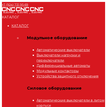
+7 (924) 731 95 69
КАТАЛОГ
КАТАЛОГ
Модульное оборудование
Автоматические выключатели
Выключатели нагрузки и
переключатели
Дифференциальные автоматы
Модульные контакторы
Устройства защитного отключения
Силовое оборудование
Автоматические выключатели в литом
корпусе