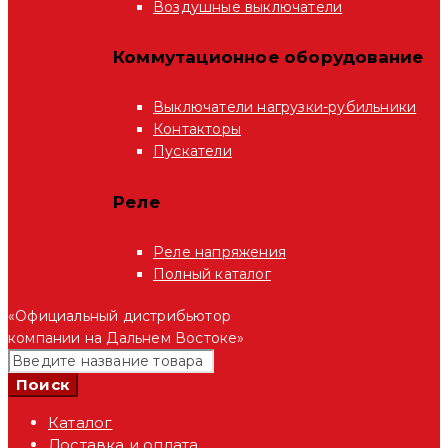
Воздушные выключатели
Коммутационное оборудование
Выключатели нагрузки-рубильники
Контакторы
Пускатели
Реле
Реле напряжения
Полный каталог
«Официальный дистрибьютор
компании на Дальнем Востоке»
Каталог
Доставка и оплата