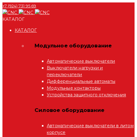
+7 (924) 731 95 69
КАТАЛОГ
КАТАЛОГ
Модульное оборудование
Автоматические выключатели
Выключатели нагрузки и
переключатели
Дифференциальные автоматы
Модульные контакторы
Устройства защитного отключения
Силовое оборудование
Автоматические выключатели в литом
корпусе