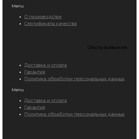
Menu
О производстве
Сертификаты качества
Обслуживание
Доставка и оплата
Гарантия
Политика обработки персональных данных
Menu
Доставка и оплата
Гарантия
Политика обработки персональных данных