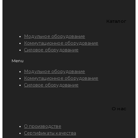
Каталог
Модульное оборудование
Коммутационное оборудование
Силовое оборудование
Menu
Модульное оборудование
Коммутационное оборудование
Силовое оборудование
O нас
О производстве
Сертификаты качества