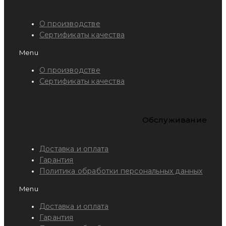
О производстве
Сертификаты качества
Menu
О производстве
Сертификаты качества
Обслуживание
Доставка и оплата
Гарантия
Политика обработки персональных данных
Menu
Доставка и оплата
Гарантия