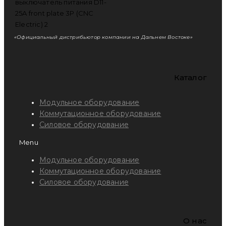
«Официальный дистрибьютор компании на Дальнем Востоке»
Каталог
Модульное оборудование
Коммутационное оборудование
Силовое оборудование
Menu
Модульное оборудование
Коммутационное оборудование
Силовое оборудование
O нас