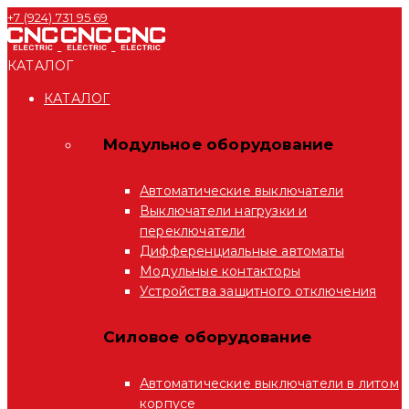
+7 (924) 731 95 69
КАТАЛОГ
КАТАЛОГ
Модульное оборудование
Автоматические выключатели
Выключатели нагрузки и
переключатели
Дифференциальные автоматы
Модульные контакторы
Устройства защитного отключения
Силовое оборудование
Автоматические выключатели в литом
корпусе