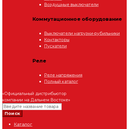
Воздушные выключатели
Коммутационное оборудование
Выключатели нагрузки-рубильники
Контакторы
Пускатели
Реле
Реле напряжения
Полный каталог
«Официальный дистрибьютор
компании на Дальнем Востоке»
Каталог