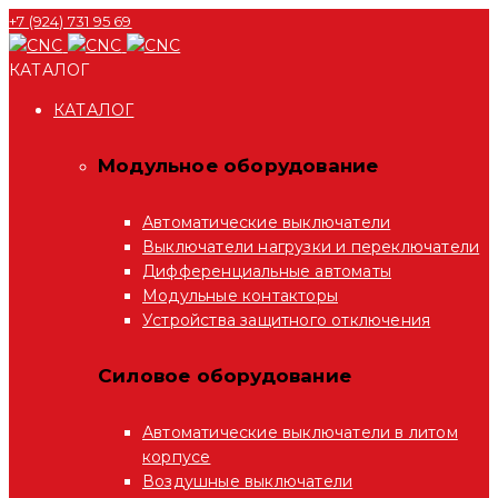
+7 (924) 731 95 69
КАТАЛОГ
КАТАЛОГ
Модульное оборудование
Автоматические выключатели
Выключатели нагрузки и переключатели
Дифференциальные автоматы
Модульные контакторы
Устройства защитного отключения
Силовое оборудование
Автоматические выключатели в литом
корпусе
Воздушные выключатели