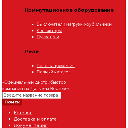
Коммутационное оборудование
Выключатели нагрузки-рубильники
Контакторы
Пускатели
Реле
Реле напряжения
Полный каталог
«Официальный дистрибьютор
компании на Дальнем Востоке»
Каталог
Доставка и оплата
Документация