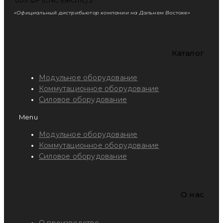
«Официальный дистрибьютор компании на Дальнем Востоке»
Каталог
Модульное оборудование
Коммутационное оборудование
Силовое оборудование
Menu
Модульное оборудование
Коммутационное оборудование
Силовое оборудование
O нас
О производстве