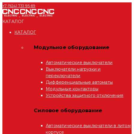
+7 (924) 731 95 69
КАТАЛОГ
КАТАЛОГ
Модульное оборудование
Автоматические выключатели
Выключатели нагрузки и
переключатели
Дифференциальные автоматы
Модульные контакторы
Устройства защитного отключения
Силовое оборудование
Автоматические выключатели в литом
корпусе