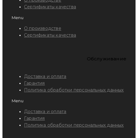
Сертификаты качества
Menu
О производстве
Сертификаты качества
Обслуживание
Доставка и оплата
Гарантия
Политика обработки персональных данных
Menu
Доставка и оплата
Гарантия
Политика обработки персональных данных