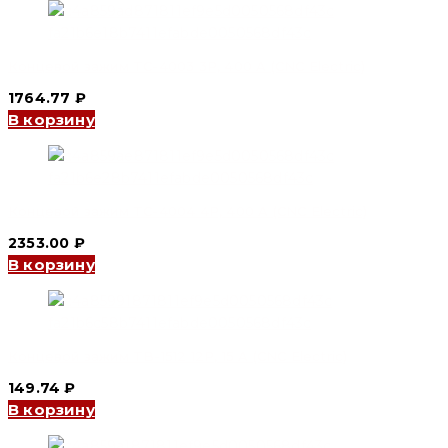
Концевой зажим TC-4003 3P, 400 A (CNC Electric)
1764.77
₽
В корзину
Концевой зажим TC-4004 4P, 400 A (CNC Electric)
2353.00
₽
В корзину
Концевой зажим TB-1512 12P, 15 A (CNC Electric)
149.74
₽
В корзину