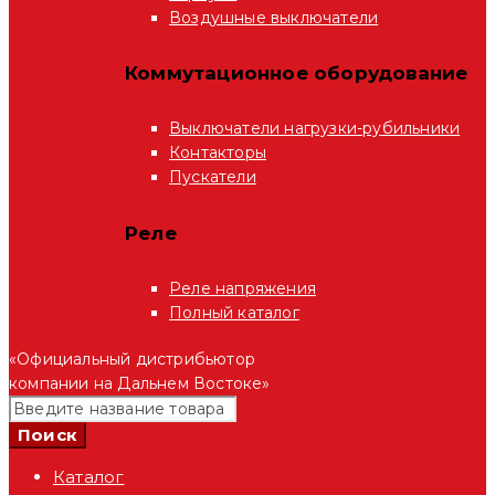
Воздушные выключатели
Коммутационное оборудование
Выключатели нагрузки-рубильники
Контакторы
Пускатели
Реле
Реле напряжения
Полный каталог
«Официальный дистрибьютор
компании на Дальнем Востоке»
Каталог