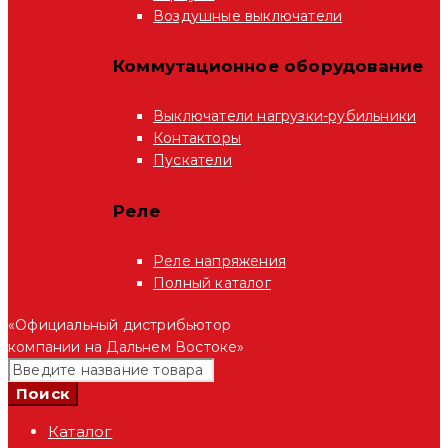
Воздушные выключатели
Коммутационное оборудование
Выключатели нагрузки-рубильники
Контакторы
Пускатели
Реле
Реле напряжения
Полный каталог
«Официальный дистрибьютор
компании на Дальнем Востоке»
Каталог