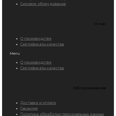
Силовое оборудование
O нас
О производстве
Сертификаты качества
Menu
О производстве
Сертификаты качества
Обслуживание
Доставка и оплата
Гарантия
Политика обработки персональных данных