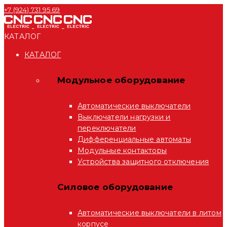
+7 (924) 731 95 69
КАТАЛОГ
КАТАЛОГ
Модульное оборудование
Автоматические выключатели
Выключатели нагрузки и
переключатели
Дифференциальные автоматы
Модульные контакторы
Устройства защитного отключения
Силовое оборудование
Автоматические выключатели в литом
корпусе