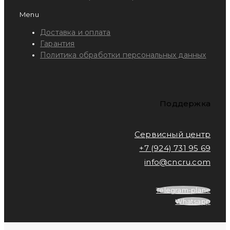
Menu
Доставка и оплата
Гарантия
Политика обработки персональных данных
Поддержка
Сервисный центр
+7 (924) 731 95 69
info@cncru.com
Telegram-plane
Whatsapp