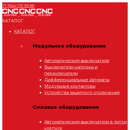
+7 (924) 731 95 69
КАТАЛОГ
КАТАЛОГ
Модульное оборудование
Автоматические выключатели
Выключатели нагрузки и
переключатели
Дифференциальные автоматы
Модульные контакторы
Устройства защитного отключения
Силовое оборудование
Автоматические выключатели в литом
корпусе