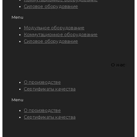
Силовое оборудование
Menu
Модульное оборудование
Коммутационное оборудование
Силовое оборудование
O нас
О производстве
Сертификаты качества
Menu
О производстве
Сертификаты качества