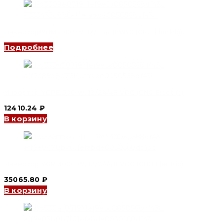
Инвертор YCM 1000 W, 12/24/48 VDC (CNC Electric)
Подробнее
Инвертор YCPE 500 W, 12/24/48 VDC (CNC Electric)
12410.24
₽
В корзину
Инвертор YCP 3000 W, 12/24/48 VDC (CNC Electric)
35065.80
₽
В корзину