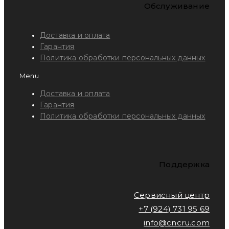
Обслуживание
Доставка и оплата
Гарантия
Политика обработки персональных данных
Menu
Доставка и оплата
Гарантия
Политика обработки персональных данных
Поддержка
Сервисный центр
+7 (924) 731 95 69
info@cncru.com