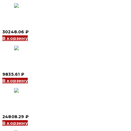
Инвертор YCPC 2000 W, 12/24/48 VDC (CNC Electric)
30248.06
₽
В корзину
Инвертор YCM 1500 W, 12/24/48 VDC (CNC Electric)
9835.61
₽
В корзину
Инвертор YCP 2000 W, 12/24/48 VDC (CNC Electric)
24808.29
₽
В корзину