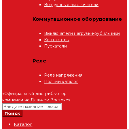
Воздушные выключатели
Коммутационное оборудование
Выключатели нагрузки-рубильники
Контакторы
Пускатели
Реле
Реле напряжения
Полный каталог
«Официальный дистрибьютор
компании на Дальнем Востоке»
Каталог